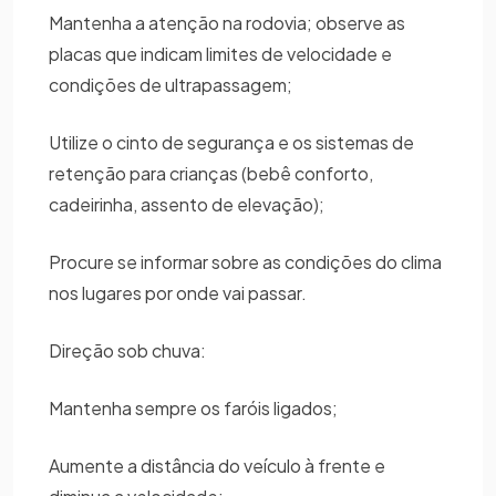
Mantenha a atenção na rodovia; observe as
placas que indicam limites de velocidade e
condições de ultrapassagem;
Utilize o cinto de segurança e os sistemas de
retenção para crianças (bebê conforto,
cadeirinha, assento de elevação);
Procure se informar sobre as condições do clima
nos lugares por onde vai passar.
Direção sob chuva:
Mantenha sempre os faróis ligados;
Aumente a distância do veículo à frente e