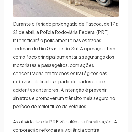
Durante o feriado prolongado de Páscoa, de 17 a
21 de abril, a Polícia Rodoviária Federal (PRF)
intensificará o policiamento nas estradas
federais do Rio Grande do Sul. A operação tem
como foco principal aumentar a segurança dos
motoristas e passageiros, com ações
concentradas em trechos estratégicos das
rodovias, definidos a partir de dados sobre
acidentes anteriores. A intenção é prevenir
sinistros e promover um trânsito mais seguro no
período de maior fluxo de veículos.
As atividades da PRF vão além da fiscalização. A
corporação reforçará a vigilância contra