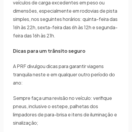
veículos de carga excedentes em peso ou
dimensões, especialmente em rodovias de pista
simples, nos seguintes horários: quinta-feira das
16h às 22h, sexta-feira das 6h às 12h e segunda-
feira das 16h às 21h.
Dicas para um trânsito seguro
A PRF divulgou dicas para garantir viagens
tranquila neste e em qualquer outro período do
ano:
Sempre faça uma revisão no veículo: verifique
pneus, inclusive o estepe, palhetas dos
limpadores de para-brisa e itens de iluminação e
sinalização;