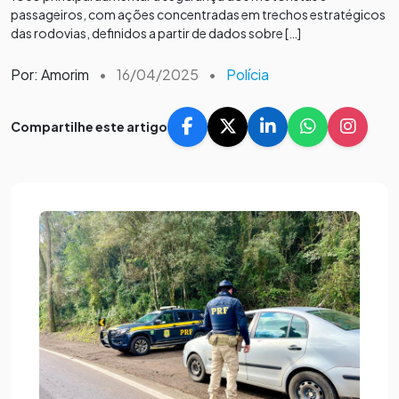
passageiros, com ações concentradas em trechos estratégicos
das rodovias, definidos a partir de dados sobre […]
Por: Amorim
•
16/04/2025
•
Polícia
Compartilhe este artigo