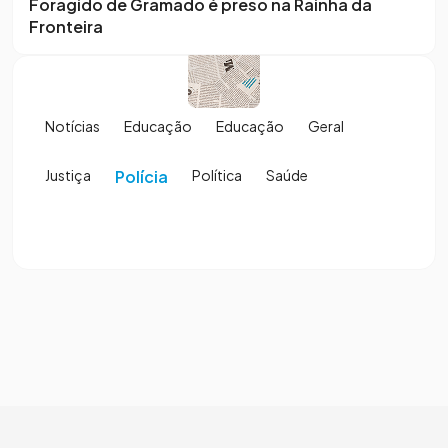
Foragido de Gramado é preso na Rainha da
Fronteira
Notícias
Educação
Educação
Geral
Justiça
Polícia
Política
Saúde