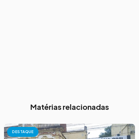
Matérias relacionadas
DESTAQUE