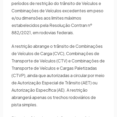
períodos de restrição do trânsito de Veículos e
Combinações de Veículos excedentes em peso
e/ou dimensões aos limites máximos
estabelecidos pela Resolução Contran nº
882/2021, em rodovias federais.
A restrição abrange o trânsito de Combinações
de Veículos de Carga (CVC), Combinações de
Transporte de Veículos (CTV) e Combinações de
Transporte de Veículos e Cargas Paletizadas
(CTVP), ainda que autorizadas a circular por meio
de Autorização Especial de Trânsito (AET) ou
Autorização Específica (AE). A restrição
abrangerá apenas os trechos rodoviários de
pista simples.