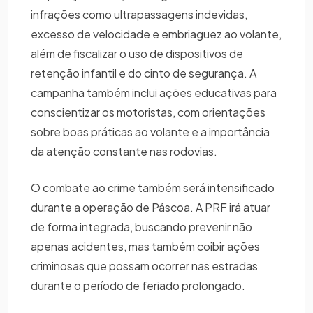
infrações como ultrapassagens indevidas,
excesso de velocidade e embriaguez ao volante,
além de fiscalizar o uso de dispositivos de
retenção infantil e do cinto de segurança. A
campanha também inclui ações educativas para
conscientizar os motoristas, com orientações
sobre boas práticas ao volante e a importância
da atenção constante nas rodovias.
O combate ao crime também será intensificado
durante a operação de Páscoa. A PRF irá atuar
de forma integrada, buscando prevenir não
apenas acidentes, mas também coibir ações
criminosas que possam ocorrer nas estradas
durante o período de feriado prolongado.