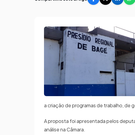
a criação de programas de trabalho, de 
A proposta foi apresentada pelos depu
análise na Câmara.