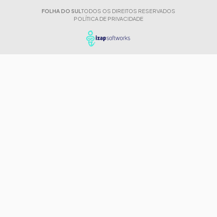
FOLHA DO SUL
TODOS OS DIREITOS RESERVADOS
POLÍTICA DE PRIVACIDADE