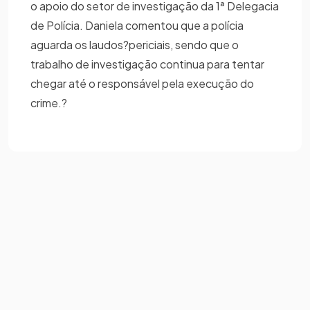
o apoio do setor de investigação da 1ª Delegacia
de Polícia. Daniela comentou que a polícia
aguarda os laudos?periciais, sendo que o
trabalho de investigação continua para tentar
chegar até o responsável pela execução do
crime.?