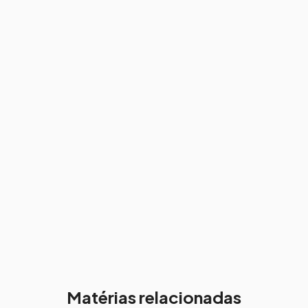
Matérias relacionadas