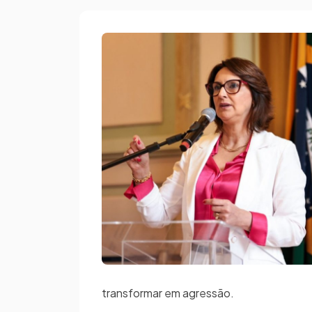
transformar em agressão.