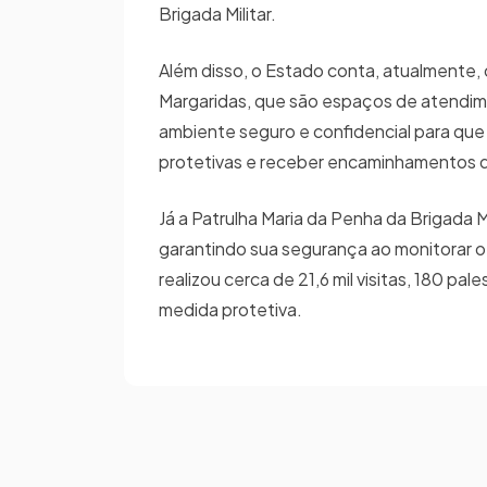
Brigada Militar.
Além disso, o Estado conta, atualmente,
Margaridas, que são espaços de atendime
ambiente seguro e confidencial para que 
protetivas e receber encaminhamentos d
Já a Patrulha Maria da Penha da Brigada Mi
garantindo sua segurança ao monitorar o
realizou cerca de 21,6 mil visitas, 180 p
medida protetiva.