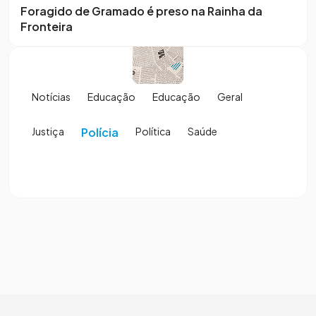
Foragido de Gramado é preso na Rainha da
Fronteira
Notícias
Educação
Educação
Geral
Justiça
Polícia
Política
Saúde