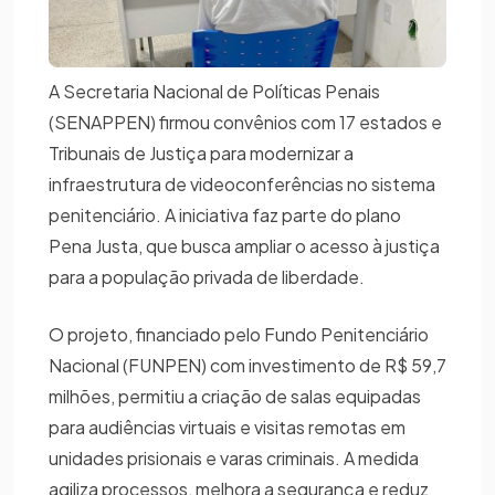
A Secretaria Nacional de Políticas Penais
(SENAPPEN) firmou convênios com 17 estados e
Tribunais de Justiça para modernizar a
infraestrutura de videoconferências no sistema
penitenciário. A iniciativa faz parte do plano
Pena Justa, que busca ampliar o acesso à justiça
para a população privada de liberdade.
O projeto, financiado pelo Fundo Penitenciário
Nacional (FUNPEN) com investimento de R$ 59,7
milhões, permitiu a criação de salas equipadas
para audiências virtuais e visitas remotas em
unidades prisionais e varas criminais. A medida
agiliza processos, melhora a segurança e reduz