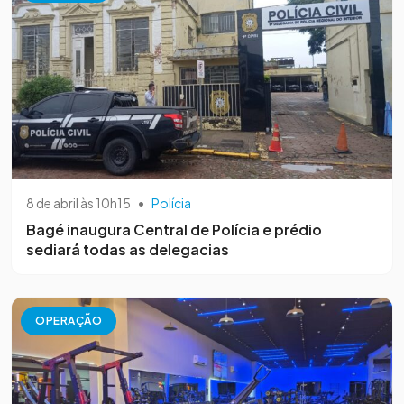
8 de abril às 10h15
•
Polícia
Bagé inaugura Central de Polícia e prédio
sediará todas as delegacias
OPERAÇÃO