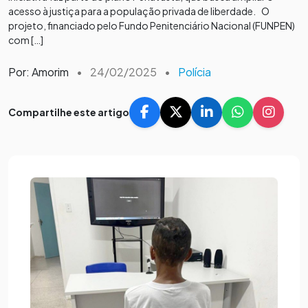
acesso à justiça para a população privada de liberdade. O
projeto, financiado pelo Fundo Penitenciário Nacional (FUNPEN)
com […]
Por: Amorim
•
24/02/2025
•
Polícia
Compartilhe este artigo