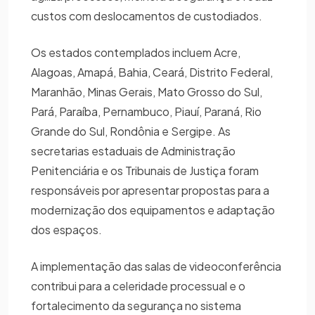
custos com deslocamentos de custodiados.
Os estados contemplados incluem Acre,
Alagoas, Amapá, Bahia, Ceará, Distrito Federal,
Maranhão, Minas Gerais, Mato Grosso do Sul,
Pará, Paraíba, Pernambuco, Piauí, Paraná, Rio
Grande do Sul, Rondônia e Sergipe. As
secretarias estaduais de Administração
Penitenciária e os Tribunais de Justiça foram
responsáveis por apresentar propostas para a
modernização dos equipamentos e adaptação
dos espaços.
A implementação das salas de videoconferência
contribui para a celeridade processual e o
fortalecimento da segurança no sistema