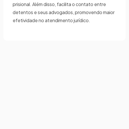
prisional. Além disso, facilita o contato entre
detentos e seus advogados, promovendo maior
efetividade no atendimento jurídico.