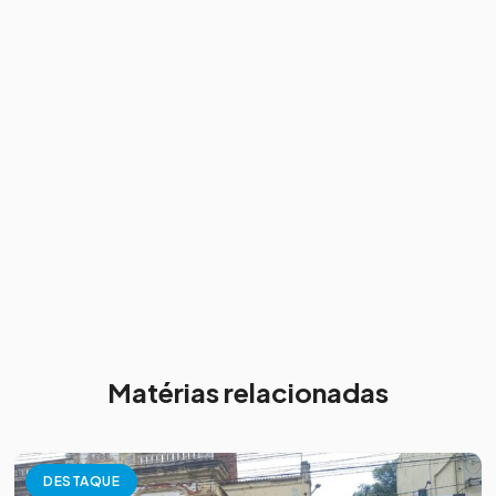
Matérias relacionadas
DESTAQUE