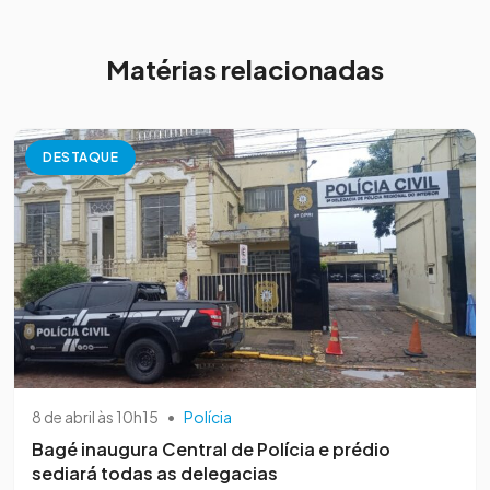
Matérias relacionadas
DESTAQUE
8 de abril às 10h15
•
Polícia
Bagé inaugura Central de Polícia e prédio
sediará todas as delegacias