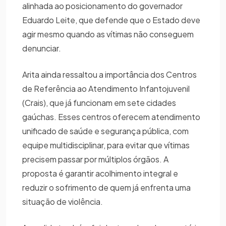
alinhada ao posicionamento do governador
Eduardo Leite, que defende que o Estado deve
agir mesmo quando as vítimas não conseguem
denunciar.
Arita ainda ressaltou a importância dos Centros
de Referência ao Atendimento Infantojuvenil
(Crais), que já funcionam em sete cidades
gaúchas. Esses centros oferecem atendimento
unificado de saúde e segurança pública, com
equipe multidisciplinar, para evitar que vítimas
precisem passar por múltiplos órgãos. A
proposta é garantir acolhimento integral e
reduzir o sofrimento de quem já enfrenta uma
situação de violência.