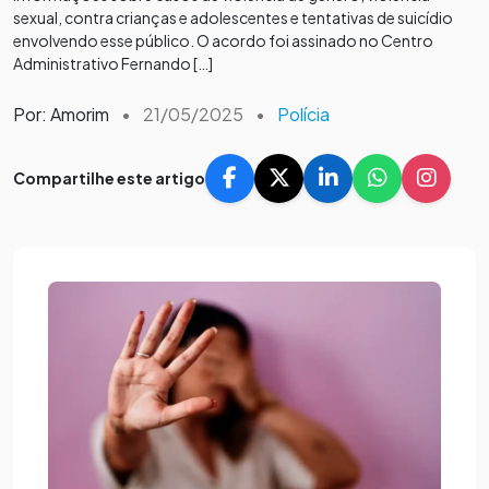
sexual, contra crianças e adolescentes e tentativas de suicídio
envolvendo esse público. O acordo foi assinado no Centro
Administrativo Fernando […]
Por: Amorim
•
21/05/2025
•
Polícia
Compartilhe este artigo