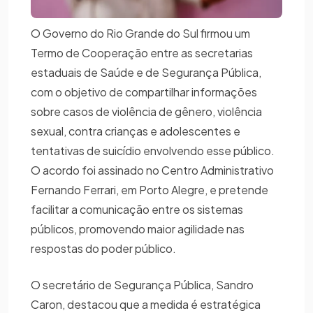
O Governo do Rio Grande do Sul firmou um
Termo de Cooperação entre as secretarias
estaduais de Saúde e de Segurança Pública,
com o objetivo de compartilhar informações
sobre casos de violência de gênero, violência
sexual, contra crianças e adolescentes e
tentativas de suicídio envolvendo esse público.
O acordo foi assinado no Centro Administrativo
Fernando Ferrari, em Porto Alegre, e pretende
facilitar a comunicação entre os sistemas
públicos, promovendo maior agilidade nas
respostas do poder público.
O secretário de Segurança Pública, Sandro
Caron, destacou que a medida é estratégica