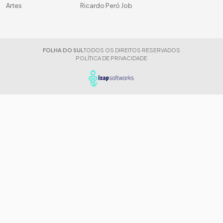
Artes
Ricardo Peró Job
FOLHA DO SUL
TODOS OS DIREITOS RESERVADOS
POLÍTICA DE PRIVACIDADE