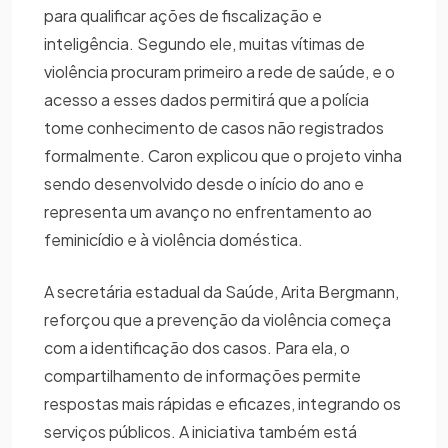
para qualificar ações de fiscalização e
inteligência. Segundo ele, muitas vítimas de
violência procuram primeiro a rede de saúde, e o
acesso a esses dados permitirá que a polícia
tome conhecimento de casos não registrados
formalmente. Caron explicou que o projeto vinha
sendo desenvolvido desde o início do ano e
representa um avanço no enfrentamento ao
feminicídio e à violência doméstica.
A secretária estadual da Saúde, Arita Bergmann,
reforçou que a prevenção da violência começa
com a identificação dos casos. Para ela, o
compartilhamento de informações permite
respostas mais rápidas e eficazes, integrando os
serviços públicos. A iniciativa também está