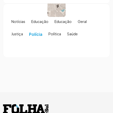
Notícias
Educação
Educação
Geral
Justiça
Polícia
Política
Saúde