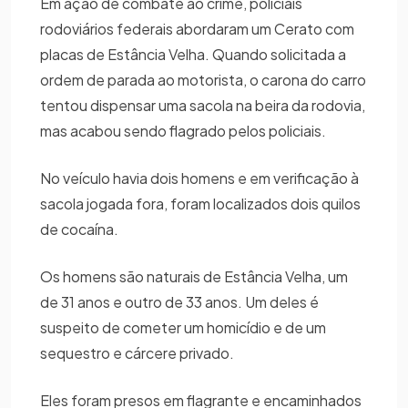
Em ação de combate ao crime, policiais
rodoviários federais abordaram um Cerato com
placas de Estância Velha. Quando solicitada a
ordem de parada ao motorista, o carona do carro
tentou dispensar uma sacola na beira da rodovia,
mas acabou sendo flagrado pelos policiais.
No veículo havia dois homens e em verificação à
sacola jogada fora, foram localizados dois quilos
de cocaína.
Os homens são naturais de Estância Velha, um
de 31 anos e outro de 33 anos. Um deles é
suspeito de cometer um homicídio e de um
sequestro e cárcere privado.
Eles foram presos em flagrante e encaminhados