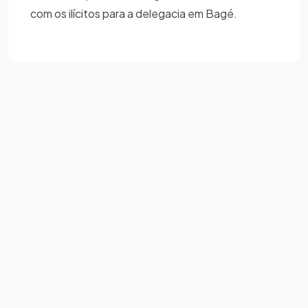
com os ilícitos para a delegacia em Bagé.