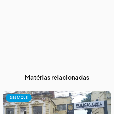
Matérias relacionadas
DESTAQUE