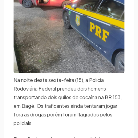
Na noite desta sexta-feira (15), a Polícia
Rodoviária Federal prendeu dois homens
transportando dois quilos de cocaína na BR 153,
em Bagé. Os traficantes ainda tentaram jogar
fora as drogas porém foram flagrados pelos
policiais.