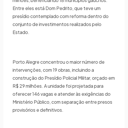
milhões, beneficiando 18 municípios gaúchos.
Entre eles está Dom Pedrito, que teve um
presídio contemplado com reforma dentro do
conjunto de investimentos realizados pelo
Estado.
Porto Alegre concentrou o maior número de
intervenções, com 19 obras, incluindo a
construção do Presídio Policial Militar, orçado em
R$ 29 milhões. A unidade foi projetada para
oferecer 146 vagas e atender às exigências do
Ministério Público, com separação entre presos
provisórios e definitivos.