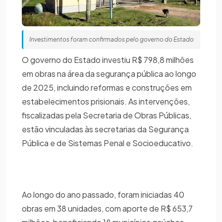
Investimentos foram confirmados pelo governo do Estado
O governo do Estado investiu R$ 798,8 milhões
em obras na área da segurança pública ao longo
de 2025, incluindo reformas e construções em
estabelecimentos prisionais. As intervenções,
fiscalizadas pela Secretaria de Obras Públicas,
estão vinculadas às secretarias da Segurança
Pública e de Sistemas Penal e Socioeducativo.
Ao longo do ano passado, foram iniciadas 40
obras em 38 unidades, com aporte de R$ 653,7