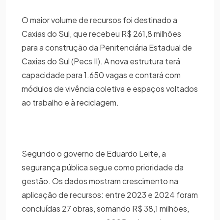
O maior volume de recursos foi destinado a
Caxias do Sul, que recebeu R$ 261,8 milhões
para a construção da Penitenciária Estadual de
Caxias do Sul (Pecs II). A nova estrutura terá
capacidade para 1.650 vagas e contará com
módulos de vivência coletiva e espaços voltados
ao trabalho e à reciclagem.
Segundo o governo de Eduardo Leite, a
segurança pública segue como prioridade da
gestão. Os dados mostram crescimento na
aplicação de recursos: entre 2023 e 2024 foram
concluídas 27 obras, somando R$ 38,1 milhões,