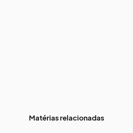
Matérias relacionadas