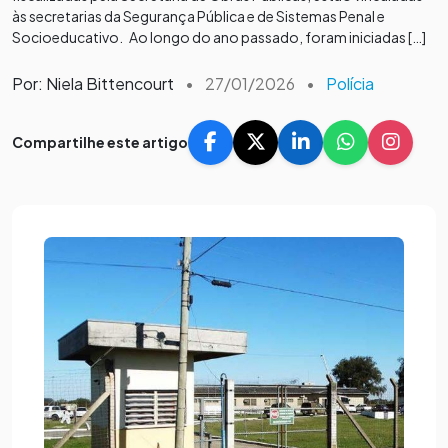
às secretarias da Segurança Pública e de Sistemas Penal e
Socioeducativo. Ao longo do ano passado, foram iniciadas […]
Por: Niela Bittencourt
•
27/01/2026
•
Polícia
Compartilhe este artigo