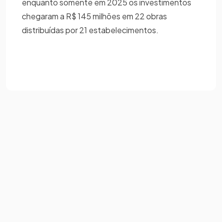
enquanto somente em 2025 os investimentos
chegaram a R$ 145 milhões em 22 obras
distribuídas por 21 estabelecimentos.