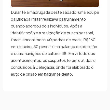
Durante a madrugada deste sábado, uma equipe
da Brigada Militar realizava patrulhamento
quando abordou dois indivíduos. Após a
identificação e a realização de busca pessoal,
foram encontradas 40 pedras de crack, R$ 160
em dinheiro, 50 pesos, uma balança de precisão
e duas munições de calibre .38. Em virtude dos
acontecimentos, os suspeitos foram detidos e
conduzidos à Delegacia, onde foi elaborado o
auto de prisão em flagrante delito.