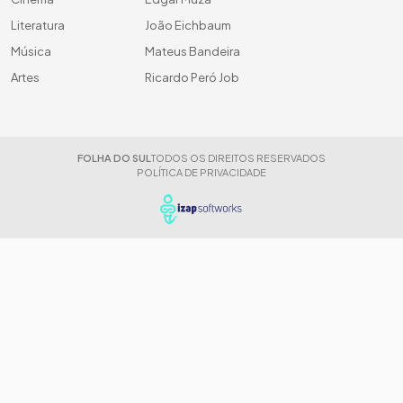
Literatura
João Eichbaum
Música
Mateus Bandeira
Artes
Ricardo Peró Job
FOLHA DO SUL
TODOS OS DIREITOS RESERVADOS
POLÍTICA DE PRIVACIDADE