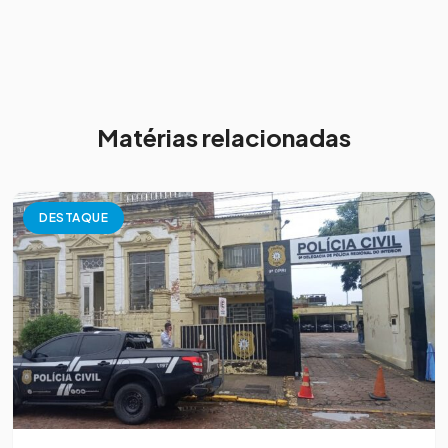
Matérias relacionadas
DESTAQUE