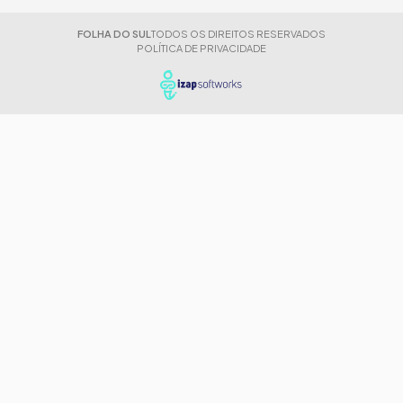
FOLHA DO SUL
TODOS OS DIREITOS RESERVADOS
POLÍTICA DE PRIVACIDADE