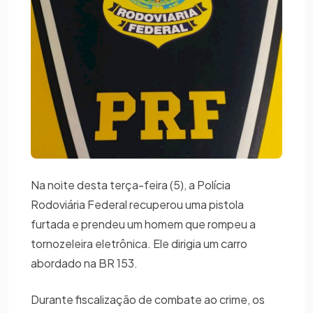
Na noite desta terça-feira (5), a Polícia
Rodoviária Federal recuperou uma pistola
furtada e prendeu um homem que rompeu a
tornozeleira eletrônica. Ele dirigia um carro
abordado na BR 153.
Durante fiscalização de combate ao crime, os