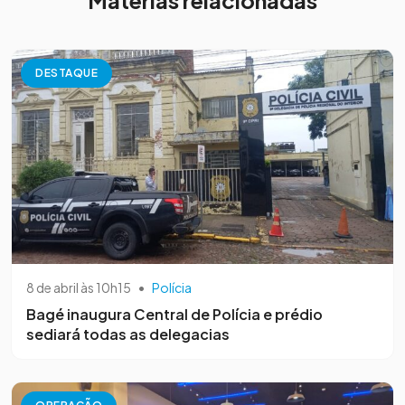
DESTAQUE
8 de abril às 10h15
•
Polícia
Bagé inaugura Central de Polícia e prédio
sediará todas as delegacias