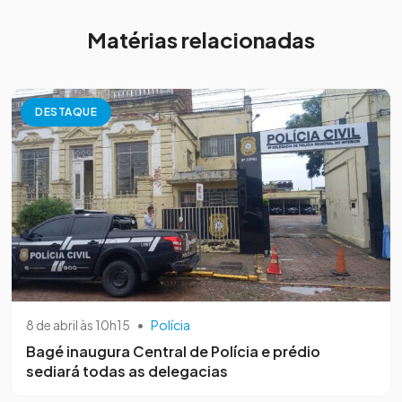
Matérias relacionadas
DESTAQUE
8 de abril às 10h15
•
Polícia
Bagé inaugura Central de Polícia e prédio
sediará todas as delegacias