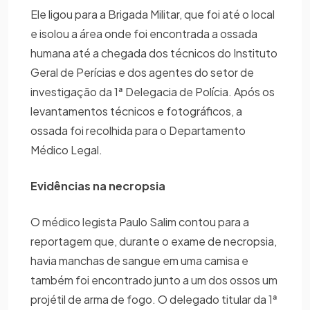
Ele ligou para a Brigada Militar, que foi até o local
e isolou a área onde foi encontrada a ossada
humana até a chegada dos técnicos do Instituto
Geral de Perícias e dos agentes do setor de
investigação da 1ª Delegacia de Polícia. Após os
levantamentos técnicos e fotográficos, a
ossada foi recolhida para o Departamento
Médico Legal.
Evidências na necropsia
O médico legista Paulo Salim contou para a
reportagem que, durante o exame de necropsia,
havia manchas de sangue em uma camisa e
também foi encontrado junto a um dos ossos um
projétil de arma de fogo. O delegado titular da 1ª