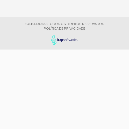
FOLHA DO SUL
TODOS OS DIREITOS RESERVADOS
POLÍTICA DE PRIVACIDADE