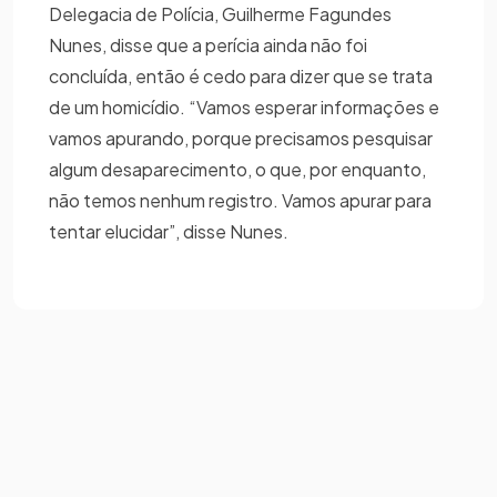
Delegacia de Polícia, Guilherme Fagundes
Nunes, disse que a perícia ainda não foi
concluída, então é cedo para dizer que se trata
de um homicídio. “Vamos esperar informações e
vamos apurando, porque precisamos pesquisar
algum desaparecimento, o que, por enquanto,
não temos nenhum registro. Vamos apurar para
tentar elucidar”, disse Nunes.