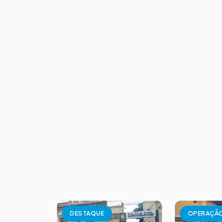
DESTAQUE
OPERAÇÃ