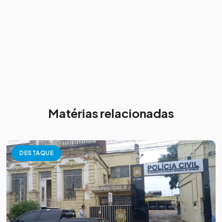
Matérias relacionadas
DESTAQUE