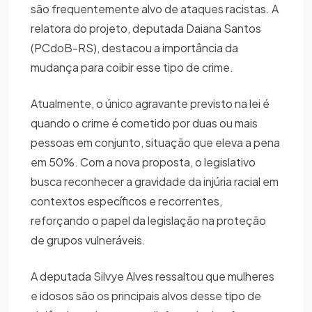
são frequentemente alvo de ataques racistas. A
relatora do projeto, deputada Daiana Santos
(PCdoB-RS), destacou a importância da
mudança para coibir esse tipo de crime.
Atualmente, o único agravante previsto na lei é
quando o crime é cometido por duas ou mais
pessoas em conjunto, situação que eleva a pena
em 50%. Com a nova proposta, o legislativo
busca reconhecer a gravidade da injúria racial em
contextos específicos e recorrentes,
reforçando o papel da legislação na proteção
de grupos vulneráveis.
A deputada Silvye Alves ressaltou que mulheres
e idosos são os principais alvos desse tipo de