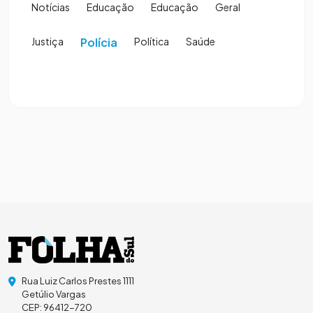
Notícias
Educação
Educação
Geral
Justiça
Polícia
Política
Saúde
Rua Luiz Carlos Prestes 1111
Getúlio Vargas
CEP: 96412-720