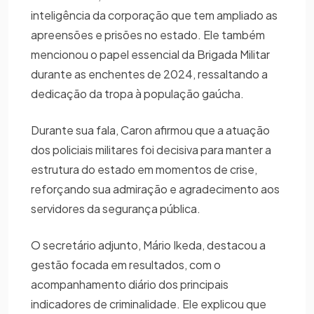
inteligência da corporação que tem ampliado as
apreensões e prisões no estado. Ele também
mencionou o papel essencial da Brigada Militar
durante as enchentes de 2024, ressaltando a
dedicação da tropa à população gaúcha.
Durante sua fala, Caron afirmou que a atuação
dos policiais militares foi decisiva para manter a
estrutura do estado em momentos de crise,
reforçando sua admiração e agradecimento aos
servidores da segurança pública.
O secretário adjunto, Mário Ikeda, destacou a
gestão focada em resultados, com o
acompanhamento diário dos principais
indicadores de criminalidade. Ele explicou que