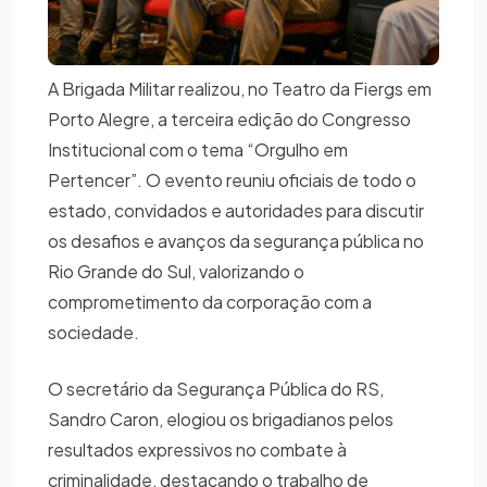
A Brigada Militar realizou, no Teatro da Fiergs em
Porto Alegre, a terceira edição do Congresso
Institucional com o tema “Orgulho em
Pertencer”. O evento reuniu oficiais de todo o
estado, convidados e autoridades para discutir
os desafios e avanços da segurança pública no
Rio Grande do Sul, valorizando o
comprometimento da corporação com a
sociedade.
O secretário da Segurança Pública do RS,
Sandro Caron, elogiou os brigadianos pelos
resultados expressivos no combate à
criminalidade, destacando o trabalho de