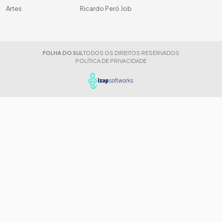
Artes
Ricardo Peró Job
FOLHA DO SUL
TODOS OS DIREITOS RESERVADOS
POLÍTICA DE PRIVACIDADE