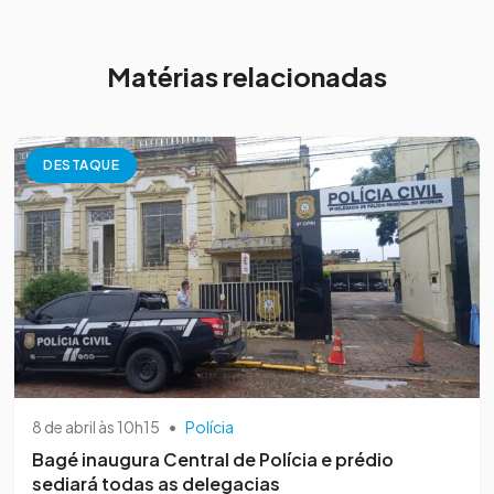
Matérias relacionadas
DESTAQUE
8 de abril às 10h15
•
Polícia
Bagé inaugura Central de Polícia e prédio
sediará todas as delegacias