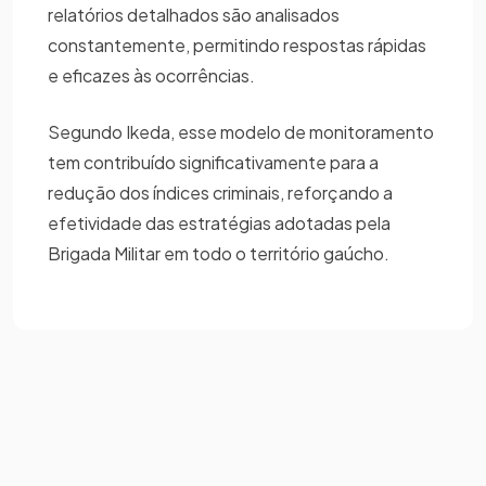
relatórios detalhados são analisados
constantemente, permitindo respostas rápidas
e eficazes às ocorrências.
Segundo Ikeda, esse modelo de monitoramento
tem contribuído significativamente para a
redução dos índices criminais, reforçando a
efetividade das estratégias adotadas pela
Brigada Militar em todo o território gaúcho.