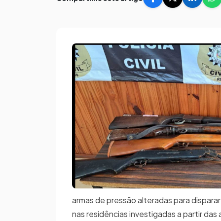
armas de pressão alteradas para disparar 
nas residências investigadas a partir da