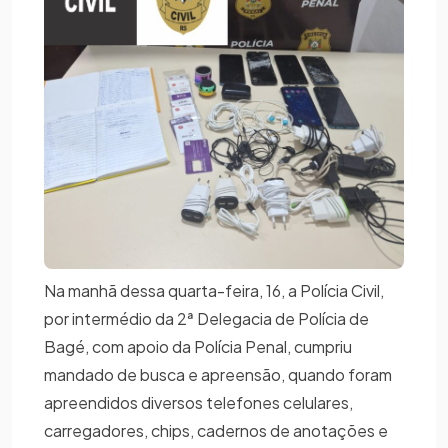
Na manhã dessa quarta-feira, 16, a Polícia Civil,
por intermédio da 2ª Delegacia de Polícia de
Bagé, com apoio da Polícia Penal, cumpriu
mandado de busca e apreensão, quando foram
apreendidos diversos telefones celulares,
carregadores, chips, cadernos de anotações e