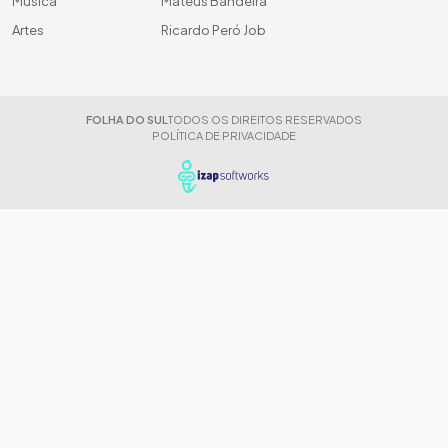
Música
Mateus Bandeira
Artes
Ricardo Peró Job
FOLHA DO SUL
TODOS OS DIREITOS RESERVADOS
POLÍTICA DE PRIVACIDADE