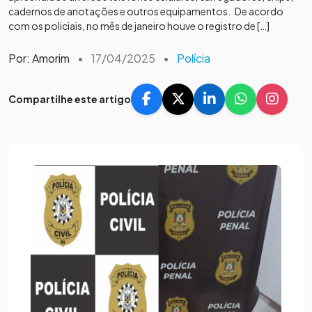
cadernos de anotações e outros equipamentos. De acordo
com os policiais, no mês de janeiro houve o registro de […]
Por: Amorim
•
17/04/2025
•
Polícia
Compartilhe este artigo