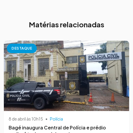
Matérias relacionadas
DESTAQUE
8 de abril às 10h15
•
Polícia
Bagé inaugura Central de Polícia e prédio