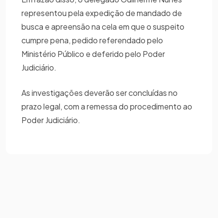
representou pela expedição de mandado de
busca e apreensão na cela em que o suspeito
cumpre pena, pedido referendado pelo
Ministério Público e deferido pelo Poder
Judiciário.
As investigações deverão ser concluídas no
prazo legal, com a remessa do procedimento ao
Poder Judiciário.