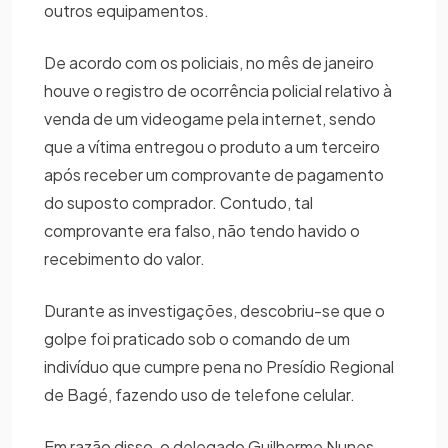
outros equipamentos.
De acordo com os policiais, no mês de janeiro
houve o registro de ocorrência policial relativo à
venda de um videogame pela internet, sendo
que a vítima entregou o produto a um terceiro
após receber um comprovante de pagamento
do suposto comprador. Contudo, tal
comprovante era falso, não tendo havido o
recebimento do valor.
Durante as investigações, descobriu-se que o
golpe foi praticado sob o comando de um
indivíduo que cumpre pena no Presídio Regional
de Bagé, fazendo uso de telefone celular.
Em razão disso, o delegado Guilherme Nunes