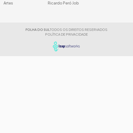
Artes
Ricardo Peró Job
FOLHA DO SUL
TODOS OS DIREITOS RESERVADOS
POLÍTICA DE PRIVACIDADE