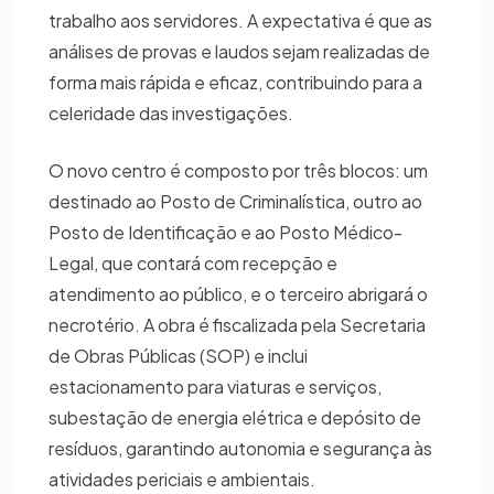
trabalho aos servidores. A expectativa é que as
análises de provas e laudos sejam realizadas de
forma mais rápida e eficaz, contribuindo para a
celeridade das investigações.
O novo centro é composto por três blocos: um
destinado ao Posto de Criminalística, outro ao
Posto de Identificação e ao Posto Médico-
Legal, que contará com recepção e
atendimento ao público, e o terceiro abrigará o
necrotério. A obra é fiscalizada pela Secretaria
de Obras Públicas (SOP) e inclui
estacionamento para viaturas e serviços,
subestação de energia elétrica e depósito de
resíduos, garantindo autonomia e segurança às
atividades periciais e ambientais.