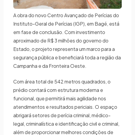
A obra do novo Centro Avançado de Perícias do
Instituto-Geral de Perícias (IGP), em Bagé, está
em fase de conclusão. Com investimento
aproximado de R$ 3 milhões do governo do
Estado, o projeto representa um marco para a
segurança pública e beneficiará toda a região da
Campanha e da Fronteira Oeste.
Com área total de 542 metros quadrados, o
prédio contará com estrutura moderna e
funcional, que permitirá mais agilidade nos
atendimentos e resultados periciais. O espaço
abrigará setores de perícia criminal, médico-
legal, criminalística e identificação civil e criminal,
além de proporcionar melhores condições de