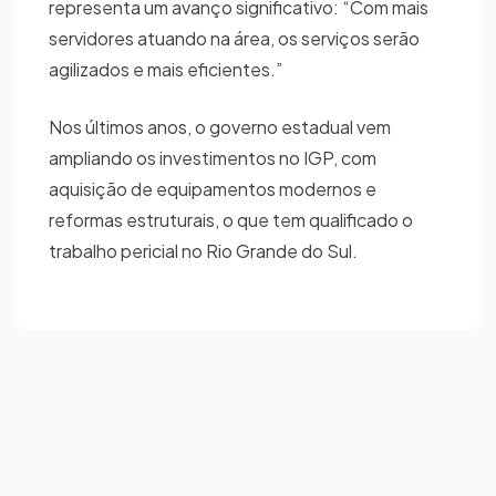
representa um avanço significativo: “Com mais
servidores atuando na área, os serviços serão
agilizados e mais eficientes.”
Nos últimos anos, o governo estadual vem
ampliando os investimentos no IGP, com
aquisição de equipamentos modernos e
reformas estruturais, o que tem qualificado o
trabalho pericial no Rio Grande do Sul.