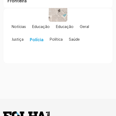
Fronteira
Notícias
Educação
Educação
Geral
Justiça
Polícia
Política
Saúde