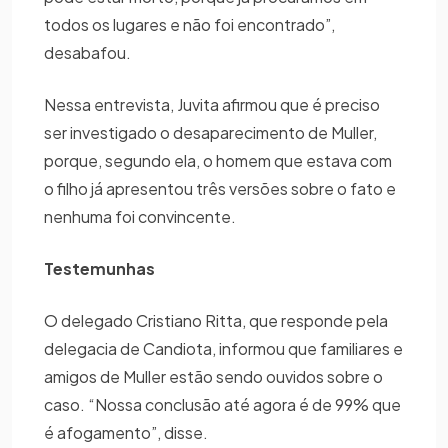
todos os lugares e não foi encontrado”,
desabafou.
Nessa entrevista, Juvita afirmou que é preciso
ser investigado o desaparecimento de Muller,
porque, segundo ela, o homem que estava com
o filho já apresentou três versões sobre o fato e
nenhuma foi convincente.
Testemunhas
O delegado Cristiano Ritta, que responde pela
delegacia de Candiota, informou que familiares e
amigos de Muller estão sendo ouvidos sobre o
caso. “Nossa conclusão até agora é de 99% que
é afogamento”, disse.