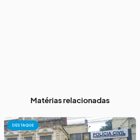
Matérias relacionadas
DESTAQUE