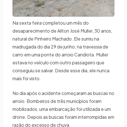
Na sexta feira completou um mês do
desaparecimento de Ailton José Muller, 30 anos,
natural de Pinheiro Machado. Ele sumiu na
madrugada do dia 29 de junho, na travessia de
carro em uma ponte do arroio Candiota. Muller
estava no veículo com outro passageiro que
conseguiu se salvar. Desde esse dia, ele nunca
mais foi visto.
No dia após o acidente começaram as buscas no
arroio. Bombeiros de três municípios foram
mobilizados, uma embarcação foi utilizada e um
drone. Depois as buscas foram interrompidas em
razão do excesso de chuva.