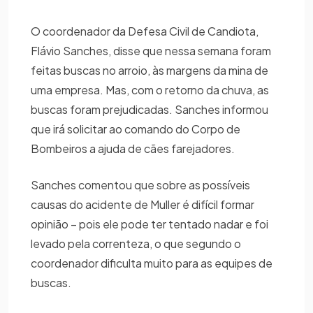
O coordenador da Defesa Civil de Candiota,
Flávio Sanches, disse que nessa semana foram
feitas buscas no arroio, às margens da mina de
uma empresa. Mas, com o retorno da chuva, as
buscas foram prejudicadas. Sanches informou
que irá solicitar ao comando do Corpo de
Bombeiros a ajuda de cães farejadores.
Sanches comentou que sobre as possíveis
causas do acidente de Muller é difícil formar
opinião – pois ele pode ter tentado nadar e foi
levado pela correnteza, o que segundo o
coordenador dificulta muito para as equipes de
buscas.