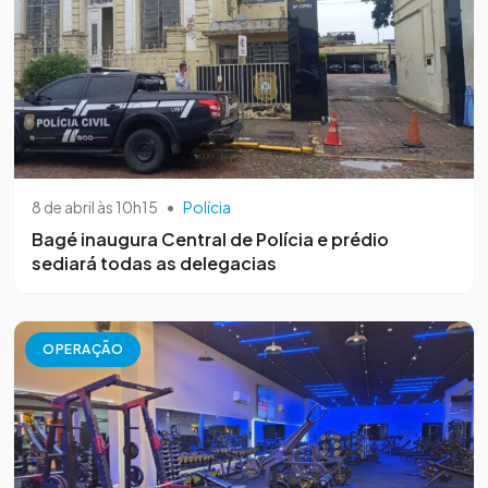
8 de abril às 10h15
•
Polícia
Bagé inaugura Central de Polícia e prédio
sediará todas as delegacias
OPERAÇÃO