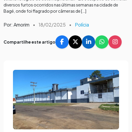
diversos furtos ocorridos nas últimas semanas na cidade de
Bagé, onde foi flagrado por câmeras de […]
Por: Amorim
•
18/02/2025
•
Polícia
Compartilhe este artigo