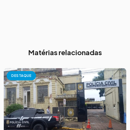
Matérias relacionadas
DESTAQUE