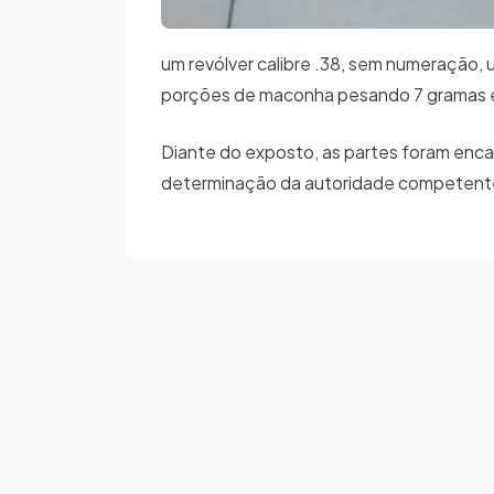
um revólver calibre .38, sem numeração, 
porções de maconha pesando 7 gramas e 
Diante do exposto, as partes foram enca
determinação da autoridade competente,