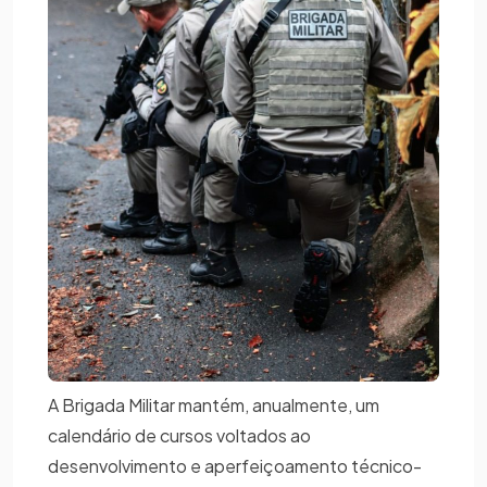
A Brigada Militar mantém, anualmente, um
calendário de cursos voltados ao
desenvolvimento e aperfeiçoamento técnico-