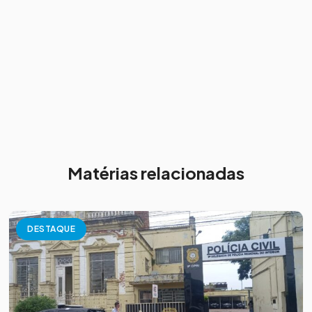
Matérias relacionadas
DESTAQUE