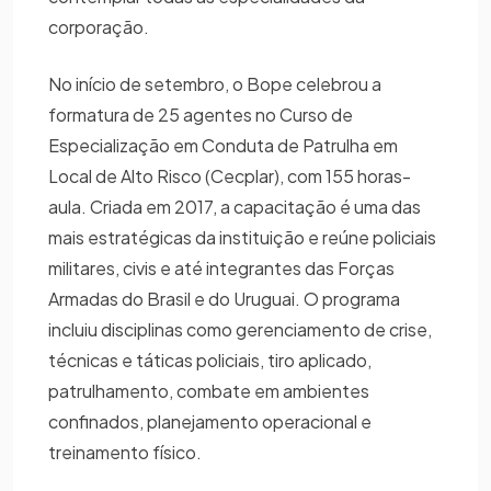
corporação.
No início de setembro, o Bope celebrou a
formatura de 25 agentes no Curso de
Especialização em Conduta de Patrulha em
Local de Alto Risco (Cecplar), com 155 horas-
aula. Criada em 2017, a capacitação é uma das
mais estratégicas da instituição e reúne policiais
militares, civis e até integrantes das Forças
Armadas do Brasil e do Uruguai. O programa
incluiu disciplinas como gerenciamento de crise,
técnicas e táticas policiais, tiro aplicado,
patrulhamento, combate em ambientes
confinados, planejamento operacional e
treinamento físico.