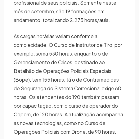
profissional de seus policiais. Somente neste
mês de setembro, são 19 formações em
andamento, totalizando 2.275 horas/aula.
As cargas horárias variam conforme a
complexidade. O Curso de Instrutor de Tiro, por
exemplo, soma 530 horas, enquanto o de
Gerenciamento de Crises, destinado ao
Batalhão de Operações Policiais Especiais
(Bope), tem 155 horas. Já o de Contramedidas
de Segurança do Sistema Correcional exige 60
horas. Os atendentes do 190 também passam
por capacitação, com o curso de operador do
Copom, de 120 horas. A atualização acompanha
as novas tecnologias, como no Curso de
Operações Policiais com Drone, de 90 horas.