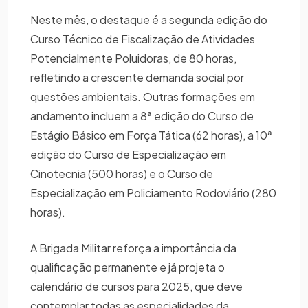
Neste mês, o destaque é a segunda edição do
Curso Técnico de Fiscalização de Atividades
Potencialmente Poluidoras, de 80 horas,
refletindo a crescente demanda social por
questões ambientais. Outras formações em
andamento incluem a 8ª edição do Curso de
Estágio Básico em Força Tática (62 horas), a 10ª
edição do Curso de Especialização em
Cinotecnia (500 horas) e o Curso de
Especialização em Policiamento Rodoviário (280
horas).
A Brigada Militar reforça a importância da
qualificação permanente e já projeta o
calendário de cursos para 2025, que deve
contemplar todas as especialidades da