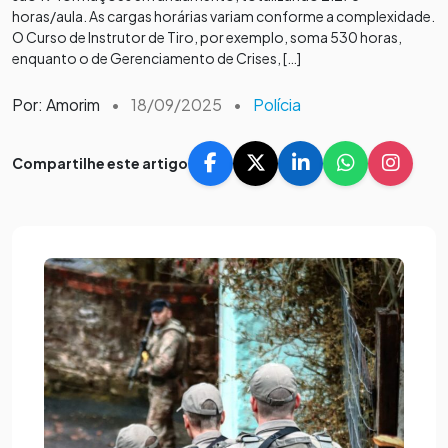
horas/aula. As cargas horárias variam conforme a complexidade.
O Curso de Instrutor de Tiro, por exemplo, soma 530 horas,
enquanto o de Gerenciamento de Crises, […]
Por: Amorim
•
18/09/2025
•
Polícia
Compartilhe este artigo