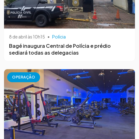
8 de abril às 10h15
•
Polícia
Bagé inaugura Central de Polícia e prédio
sediará todas as delegacias
OPERAÇÃO