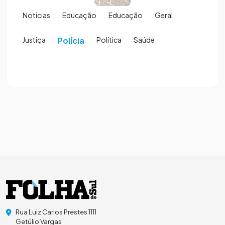
Notícias
Educação
Educação
Geral
Justiça
Polícia
Política
Saúde
Rua Luiz Carlos Prestes 1111
Getúlio Vargas