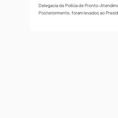
Delegacia de Polícia de Pronto-Atendime
Posteriormente, foram levados ao Presí