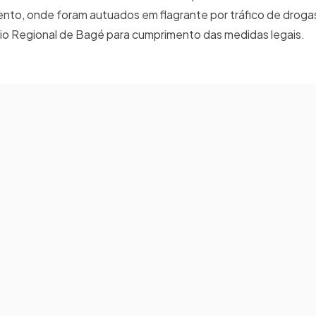
nto, onde foram autuados em flagrante por tráfico de droga
dio Regional de Bagé para cumprimento das medidas legais.