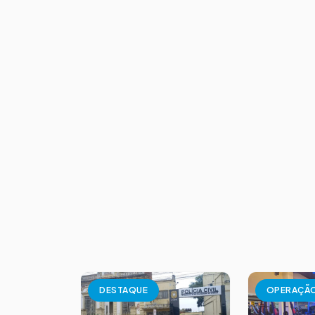
DESTAQUE
OPERAÇÃ