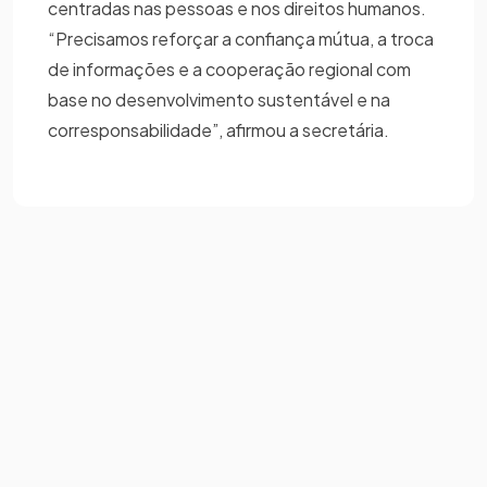
centradas nas pessoas e nos direitos humanos.
“Precisamos reforçar a confiança mútua, a troca
de informações e a cooperação regional com
base no desenvolvimento sustentável e na
corresponsabilidade”, afirmou a secretária.