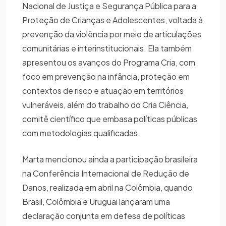
Nacional de Justiça e Segurança Pública para a
Proteção de Crianças e Adolescentes, voltada à
prevenção da violência por meio de articulações
comunitárias e interinstitucionais. Ela também
apresentou os avanços do Programa Cria, com
foco em prevenção na infância, proteção em
contextos de risco e atuação em territórios
vulneráveis, além do trabalho do Cria Ciência,
comitê científico que embasa políticas públicas
com metodologias qualificadas.
Marta mencionou ainda a participação brasileira
na Conferência Internacional de Redução de
Danos, realizada em abril na Colômbia, quando
Brasil, Colômbia e Uruguai lançaram uma
declaração conjunta em defesa de políticas