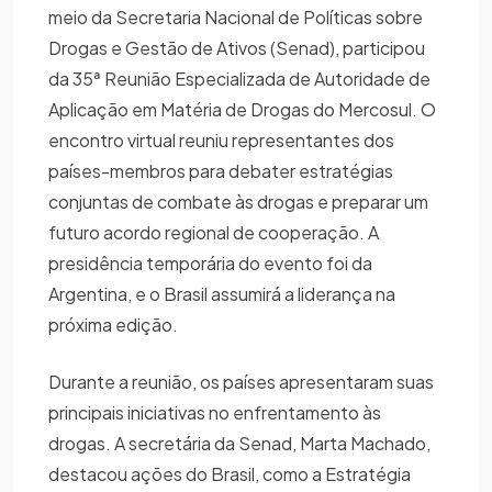
meio da Secretaria Nacional de Políticas sobre
Drogas e Gestão de Ativos (Senad), participou
da 35ª Reunião Especializada de Autoridade de
Aplicação em Matéria de Drogas do Mercosul. O
encontro virtual reuniu representantes dos
países-membros para debater estratégias
conjuntas de combate às drogas e preparar um
futuro acordo regional de cooperação. A
presidência temporária do evento foi da
Argentina, e o Brasil assumirá a liderança na
próxima edição.
Durante a reunião, os países apresentaram suas
principais iniciativas no enfrentamento às
drogas. A secretária da Senad, Marta Machado,
destacou ações do Brasil, como a Estratégia