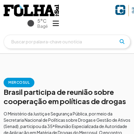
5°C
Bagé
MERCOSUL
Brasil participa de reunião sobre
cooperação em políticas de drogas
O Ministério da Justiça e Segurança Pública, por meio da
Secretaria Nacional de Políticas sobre Drogas e Gestão de Ativos
(Senad), participou da 35ª Reunião Especializada de Autoridade
de Aplicação em Matéria de Drogas do Mercosul. O encontro