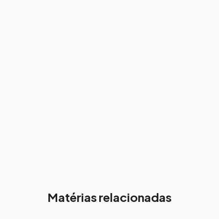
Matérias relacionadas