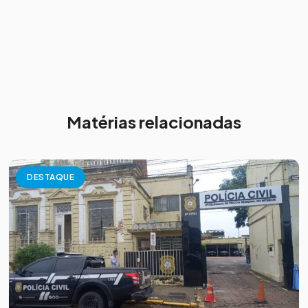
Matérias relacionadas
DESTAQUE