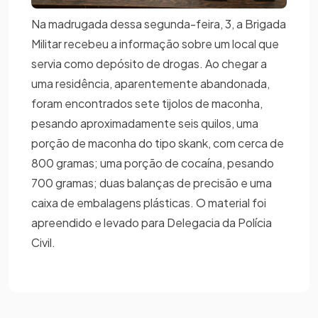
Na madrugada dessa segunda-feira, 3, a Brigada
Militar recebeu a informação sobre um local que
servia como depósito de drogas. Ao chegar a
uma residência, aparentemente abandonada,
foram encontrados sete tijolos de maconha,
pesando aproximadamente seis quilos, uma
porção de maconha do tipo skank, com cerca de
800 gramas; uma porção de cocaína, pesando
700 gramas; duas balanças de precisão e uma
caixa de embalagens plásticas. O material foi
apreendido e levado para Delegacia da Polícia
Civil.