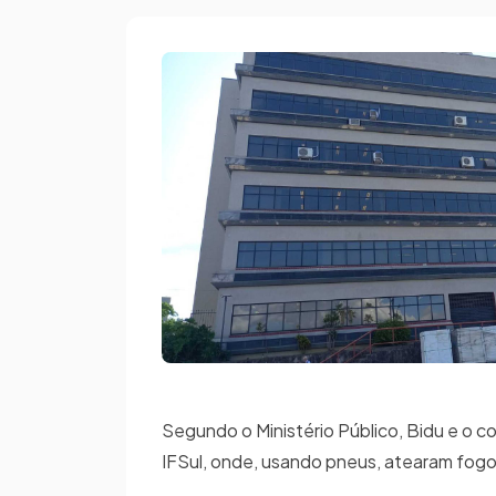
Segundo o Ministério Público, Bidu e o c
IFSul, onde, usando pneus, atearam fogo