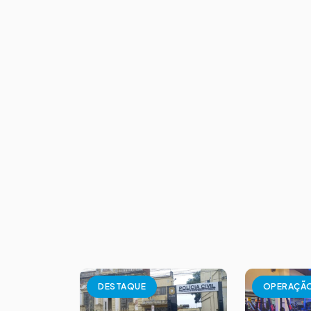
DESTAQUE
OPERAÇÃ