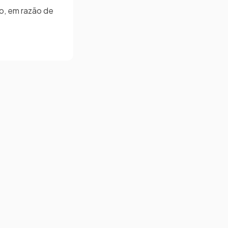
o, em razão de