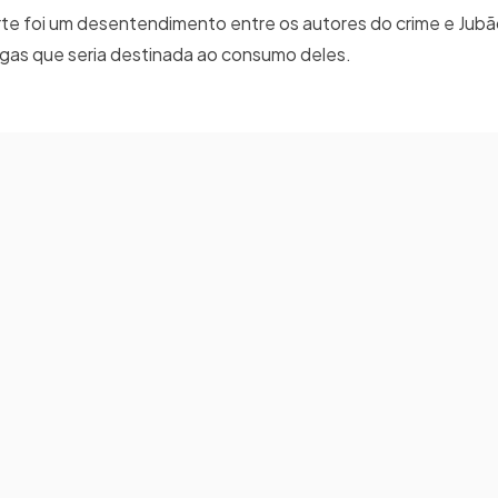
te foi um desentendimento entre os autores do crime e Jubã
gas que seria destinada ao consumo deles.