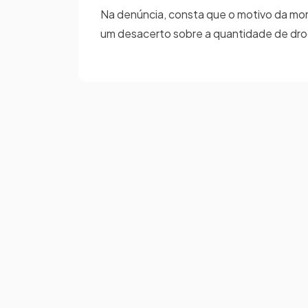
Na denúncia, consta que o motivo da mor
um desacerto sobre a quantidade de dro