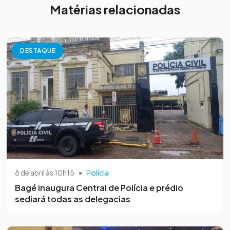
Matérias relacionadas
DESTAQUE
8 de abril às 10h15
•
Polícia
Bagé inaugura Central de Polícia e prédio
sediará todas as delegacias