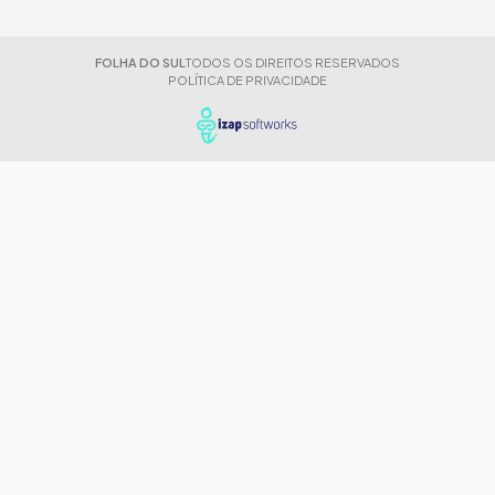
FOLHA DO SUL
TODOS OS DIREITOS RESERVADOS
POLÍTICA DE PRIVACIDADE