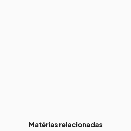
Matérias relacionadas