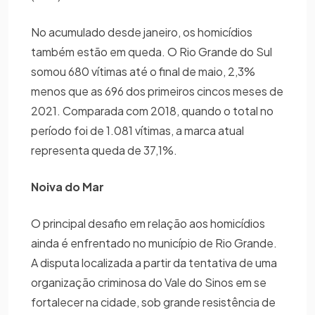
No acumulado desde janeiro, os homicídios
também estão em queda. O Rio Grande do Sul
somou 680 vítimas até o final de maio, 2,3%
menos que as 696 dos primeiros cincos meses de
2021. Comparada com 2018, quando o total no
período foi de 1.081 vítimas, a marca atual
representa queda de 37,1%.
Noiva do Mar
O principal desafio em relação aos homicídios
ainda é enfrentado no município de Rio Grande.
A disputa localizada a partir da tentativa de uma
organização criminosa do Vale do Sinos em se
fortalecer na cidade, sob grande resistência de