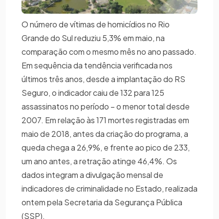
O número de vítimas de homicídios no Rio
Grande do Sul reduziu 5,3% em maio, na
comparação com o mesmo mês no ano passado.
Em sequência da tendência verificada nos
últimos três anos, desde a implantação do RS
Seguro, o indicador caiu de 132 para 125
assassinatos no período – o menor total desde
2007. Em relação às 171 mortes registradas em
maio de 2018, antes da criação do programa, a
queda chega a 26,9%, e frente ao pico de 233,
um ano antes, a retração atinge 46,4%. Os
dados integram a divulgação mensal de
indicadores de criminalidade no Estado, realizada
ontem pela Secretaria da Segurança Pública
(SSP).