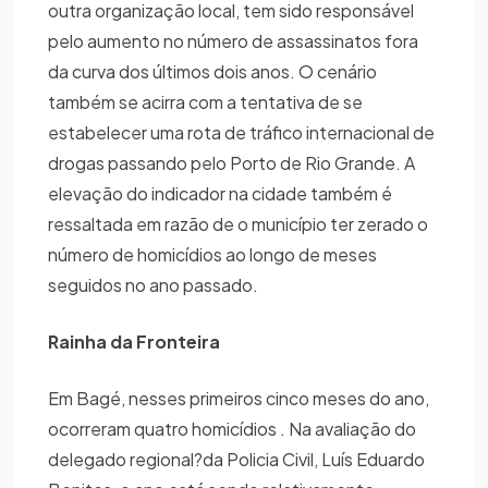
outra organização local, tem sido responsável
pelo aumento no número de assassinatos fora
da curva dos últimos dois anos. O cenário
também se acirra com a tentativa de se
estabelecer uma rota de tráfico internacional de
drogas passando pelo Porto de Rio Grande. A
elevação do indicador na cidade também é
ressaltada em razão de o município ter zerado o
número de homicídios ao longo de meses
seguidos no ano passado.
Rainha da Fronteira
Em Bagé, nesses primeiros cinco meses do ano,
ocorreram quatro homicídios . Na avaliação do
delegado regional?da Policia Civil, Luís Eduardo