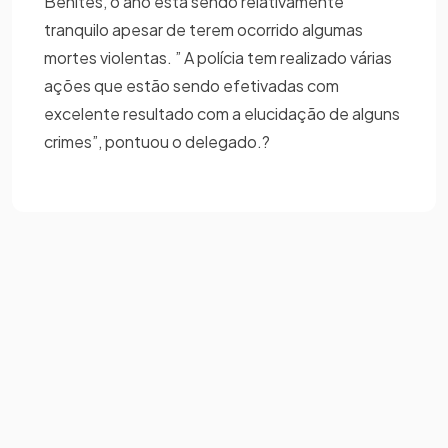
Benites, o ano está sendo relativamente
tranquilo apesar de terem ocorrido algumas
mortes violentas. ” A polícia tem realizado várias
ações que estão sendo efetivadas com
excelente resultado com a elucidação de alguns
crimes”, pontuou o delegado.?