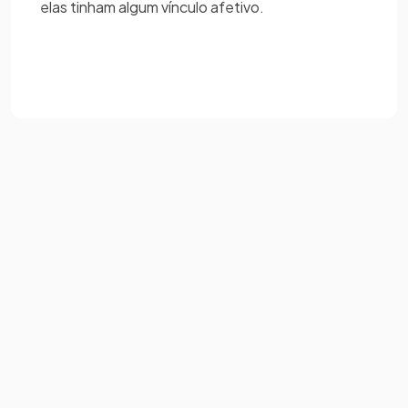
elas tinham algum vínculo afetivo.