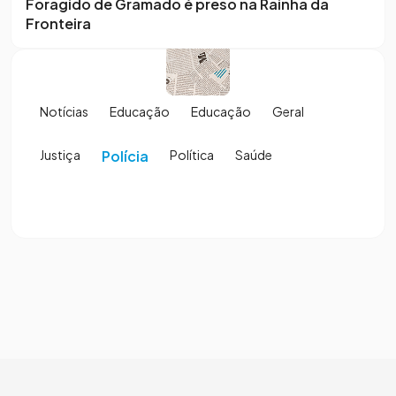
Foragido de Gramado é preso na Rainha da
Fronteira
Notícias
Educação
Educação
Geral
Justiça
Polícia
Política
Saúde