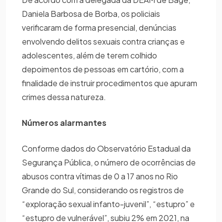
Daniela Barbosa de Borba, os policiais
verificaram de forma presencial, denúncias
envolvendo delitos sexuais contra crianças e
adolescentes, além de terem colhido
depoimentos de pessoas em cartório, com a
finalidade de instruir procedimentos que apuram
crimes dessa natureza.
Números alarmantes
Conforme dados do Observatório Estadual da
Segurança Pública, o número de ocorrências de
abusos contra vítimas de 0 a 17 anos no Rio
Grande do Sul, considerando os registros de
“exploração sexual infanto-juvenil”, “estupro” e
“estupro de vulnerável”, subiu 2% em 2021, na