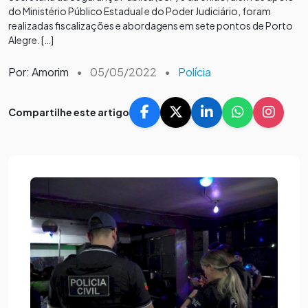
do Ministério Público Estadual e do Poder Judiciário, foram
realizadas fiscalizações e abordagens em sete pontos de Porto
Alegre. […]
Por: Amorim
•
05/05/2022
•
Polícia
Compartilhe este artigo