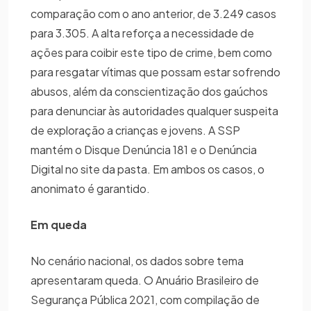
comparação com o ano anterior, de 3.249 casos
para 3.305. A alta reforça a necessidade de
ações para coibir este tipo de crime, bem como
para resgatar vítimas que possam estar sofrendo
abusos, além da conscientização dos gaúchos
para denunciar às autoridades qualquer suspeita
de exploração a crianças e jovens. A SSP
mantém o Disque Denúncia 181 e o Denúncia
Digital no site da pasta. Em ambos os casos, o
anonimato é garantido.
Em queda
No cenário nacional, os dados sobre tema
apresentaram queda. O Anuário Brasileiro de
Segurança Pública 2021, com compilação de