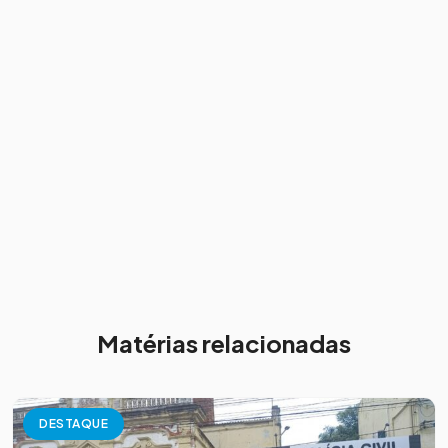
Matérias relacionadas
DESTAQUE