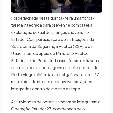
Foi deflagrada nesta quinta-feira uma força-
tarefa integrada para prevenir e combater a
exploração sexual de crianças e jovens no
Estado. Com participação de instituições da
Secretaria da Segurança Pública (SSP) e da
União, além de apoio do Ministério Público
Estadual e do Poder Judiciário, foram realizadas
fiscalizações e abordagens em sete pontos de
Porto Alegre. Além da capital gaúcha, outros 67
municípios do interior desenvolveram ações
integradas dentro do mesmo escopo.
As atividades de ontem também se integraram à
Operação Parador 27, coordenada pelo