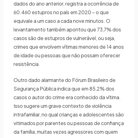
dados do ano anterior, registra a ocorrência de
60.460 estupros no país em 2020 – o que
equivale a um caso a cada nove minutos. O
levantamento também apontou que 73,7% dos
casos são de estupros de vulnerável, ou seja,
crimes que envolvem vítimas menores de 14 anos
de idade ou pessoas que não possam oferecer
resistência.
Outro dado alarmante do Fórum Brasileiro de
Segurança Pública indica que em 85,2% dos
casos o autor do crime era conhecido da vítima.
Isso sugere um grave contexto de violência
intrafamiliar, no qual crianças e adolescentes são
vitimados por parentes ou pessoas de confiança
da família, muitas vezes agressores com quem