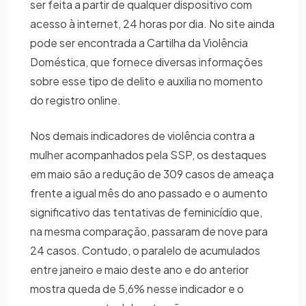
ser feita a partir de qualquer dispositivo com
acesso à internet, 24 horas por dia. No site ainda
pode ser encontrada a Cartilha da Violência
Doméstica, que fornece diversas informações
sobre esse tipo de delito e auxilia no momento
do registro online.
Nos demais indicadores de violência contra a
mulher acompanhados pela SSP, os destaques
em maio são a redução de 309 casos de ameaça
frente a igual mês do ano passado e o aumento
significativo das tentativas de feminicídio que,
na mesma comparação, passaram de nove para
24 casos. Contudo, o paralelo de acumulados
entre janeiro e maio deste ano e do anterior
mostra queda de 5,6% nesse indicador e o