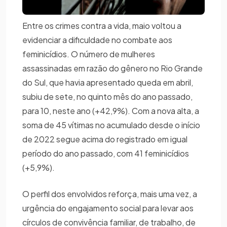
Entre os crimes contra a vida, maio voltou a
evidenciar a dificuldade no combate aos
feminicídios. O número de mulheres
assassinadas em razão do gênero no Rio Grande
do Sul, que havia apresentado queda em abril,
subiu de sete, no quinto mês do ano passado,
para 10, neste ano (+42,9%). Com a nova alta, a
soma de 45 vítimas no acumulado desde o início
de 2022 segue acima do registrado em igual
período do ano passado, com 41 feminicídios
(+5,9%).
O perfil dos envolvidos reforça, mais uma vez, a
urgência do engajamento social para levar aos
círculos de convivência familiar, de trabalho, de