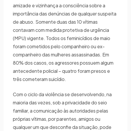
amizade e vizinhança a consciência sobre a
importância das denúncias de qualquer suspeita
de abuso. Somente duas das 10 vítimas
contavam com medida protetiva de urgência
(MPU) vigente. Todos os feminicídios de maio
foram cometidos pelo companheiro ou ex-
companheiro das mulheres assassinadas. Em
80% dos casos, os agressores possuem algum
antecedente policial – quatro foram presos e
três cometeram suicídio.
Com o ciclo da violência se desenvolvendo, na
maioria das vezes, sob a privacidade do seio
familiar, a comunicação às autoridades pelas
próprias vítimas, por parentes, amigos ou
qualquer um que desconfie da situação, pode