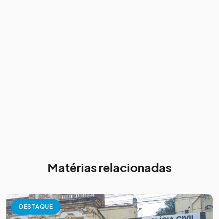
Matérias relacionadas
DESTAQUE