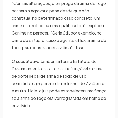
“Com as alterações, o emprego da arma de fogo
passará a agravar a pena desde que não
constitua, no determinado caso concreto, um
crime específico ou uma qualificadora”, explicou
Ganime no parecer. “Seria útil, por exemplo, no
crime de estupro, caso o agente utilize a arma de
fogo para constranger a vítima”, disse.
O substitutivo também altera o Estatuto do
Desarmamento para tornar inafiançável o crime
de porte ilegal de arma de fogo de uso
permitido, cuja pena é de reclusão, de 2 a 4 anos,
e multa. Hoje, o juiz pode estabelecer uma fiança
se a arma de fogo estiver registrada em nome do
envolvido.