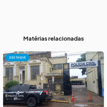
Matérias relacionadas
DESTAQUE