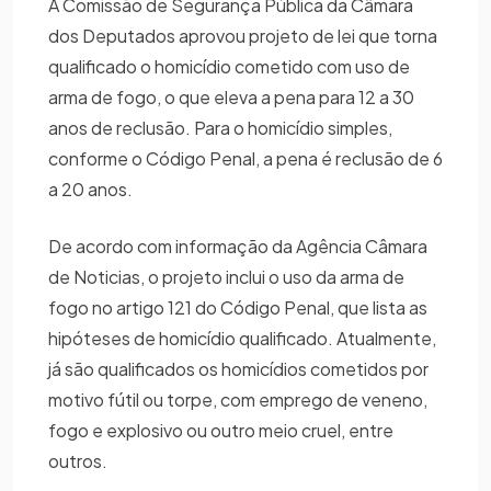
A Comissão de Segurança Pública da Câmara
dos Deputados aprovou projeto de lei que torna
qualificado o homicídio cometido com uso de
arma de fogo, o que eleva a pena para 12 a 30
anos de reclusão. Para o homicídio simples,
conforme o Código Penal, a pena é reclusão de 6
a 20 anos.
De acordo com informação da Agência Câmara
de Noticias, o projeto inclui o uso da arma de
fogo no artigo 121 do Código Penal, que lista as
hipóteses de homicídio qualificado. Atualmente,
já são qualificados os homicídios cometidos por
motivo fútil ou torpe, com emprego de veneno,
fogo e explosivo ou outro meio cruel, entre
outros.