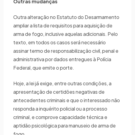
Outras mudanças
Outra alteração no Estatuto do Desarmamento
ampliar a lista de requisitos para aquisição de
arma de fogo, inclusive aquelas adicionais. Pelo
texto, em todos os casos será necessário
assinar termo de responsabilização civil, penal e
administrativa por dados entregues à Polícia
Federal, que emite o porte.
Hoje, a lei já exige, entre outras condições, a
apresentação de certidões negativas de
antecedentes criminais e que o interessado não
responda a inquérito policial ou a processo
criminal, e comprove capacidade técnica e
aptidão psicológica para manuseio de arma de
fogo.