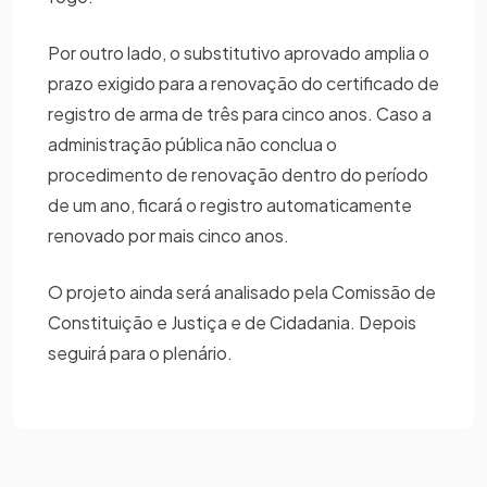
Por outro lado, o substitutivo aprovado amplia o
prazo exigido para a renovação do certificado de
registro de arma de três para cinco anos. Caso a
administração pública não conclua o
procedimento de renovação dentro do período
de um ano, ficará o registro automaticamente
renovado por mais cinco anos.
O projeto ainda será analisado pela Comissão de
Constituição e Justiça e de Cidadania. Depois
seguirá para o plenário.