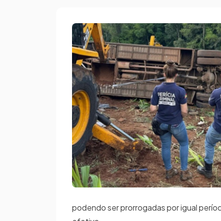
podendo ser prorrogadas por igual perío