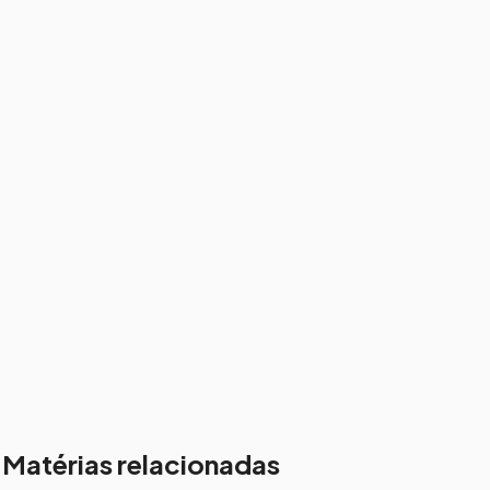
Matérias relacionadas