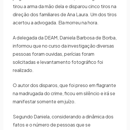
tirou a arma da mão dela e disparou cinco tiros na
direção dos familiares de Ana Laura. Um dos tiros
acertou a advogada. Ela morreu na hora.
A delegada da DEAM, Daniela Barbosa de Borba,
informou que no curso da investigação diversas
pessoas foram ouvidas, perícias foram
solicitadas e levantamento fotográfico foi
realizado.
O autor dos disparos, que foi preso em flagrante
na madrugada do crime, ficou em silêncio e irá se
manifestar somente em juízo.
Segundo Daniela, considerando a dinâmica dos
fatos e o número de pessoas que se