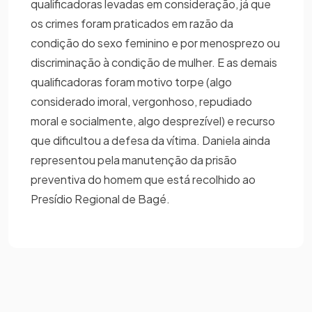
qualificadoras levadas em consideração, já que
os crimes foram praticados em razão da
condição do sexo feminino e por menosprezo ou
discriminação à condição de mulher. E as demais
qualificadoras foram motivo torpe (algo
considerado imoral, vergonhoso, repudiado
moral e socialmente, algo desprezível) e recurso
que dificultou a defesa da vítima. Daniela ainda
representou pela manutenção da prisão
preventiva do homem que está recolhido ao
Presídio Regional de Bagé.