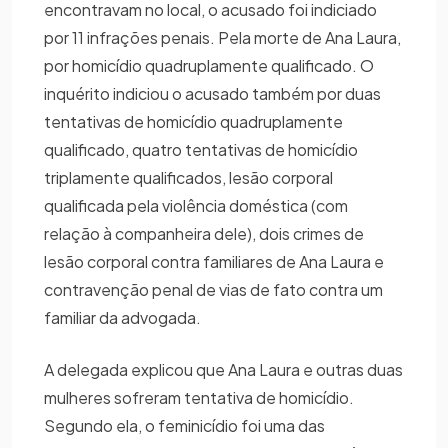
encontravam no local, o acusado foi indiciado
por 11 infrações penais. Pela morte de Ana Laura,
por homicídio quadruplamente qualificado. O
inquérito indiciou o acusado também por duas
tentativas de homicídio quadruplamente
qualificado, quatro tentativas de homicídio
triplamente qualificados, lesão corporal
qualificada pela violência doméstica (com
relação à companheira dele), dois crimes de
lesão corporal contra familiares de Ana Laura e
contravenção penal de vias de fato contra um
familiar da advogada.
A delegada explicou que Ana Laura e outras duas
mulheres sofreram tentativa de homicídio.
Segundo ela, o feminicídio foi uma das