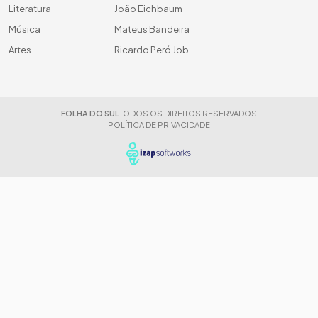
Literatura
João Eichbaum
Música
Mateus Bandeira
Artes
Ricardo Peró Job
FOLHA DO SUL
TODOS OS DIREITOS RESERVADOS
POLÍTICA DE PRIVACIDADE