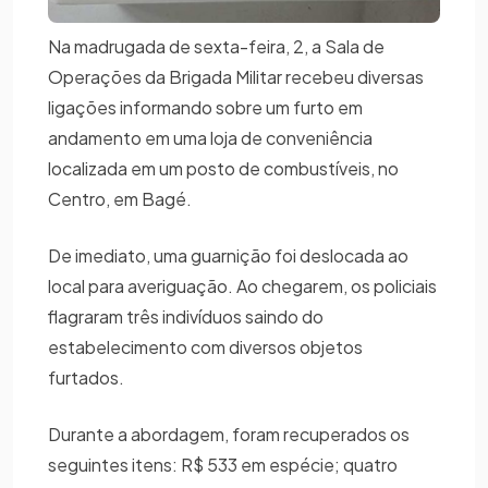
Na madrugada de sexta-feira, 2, a Sala de
Operações da Brigada Militar recebeu diversas
ligações informando sobre um furto em
andamento em uma loja de conveniência
localizada em um posto de combustíveis, no
Centro, em Bagé.
De imediato, uma guarnição foi deslocada ao
local para averiguação. Ao chegarem, os policiais
flagraram três indivíduos saindo do
estabelecimento com diversos objetos
furtados.
Durante a abordagem, foram recuperados os
seguintes itens: R$ 533 em espécie; quatro