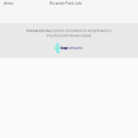
Artes
Ricardo Peró Job
FOLHA DO SUL
TODOS OS DIREITOS RESERVADOS
POLÍTICA DE PRIVACIDADE