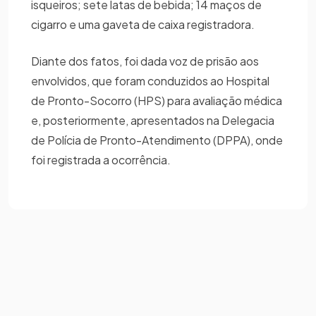
isqueiros; sete latas de bebida; 14 maços de
cigarro e uma gaveta de caixa registradora.
Diante dos fatos, foi dada voz de prisão aos
envolvidos, que foram conduzidos ao Hospital
de Pronto-Socorro (HPS) para avaliação médica
e, posteriormente, apresentados na Delegacia
de Polícia de Pronto-Atendimento (DPPA), onde
foi registrada a ocorrência.