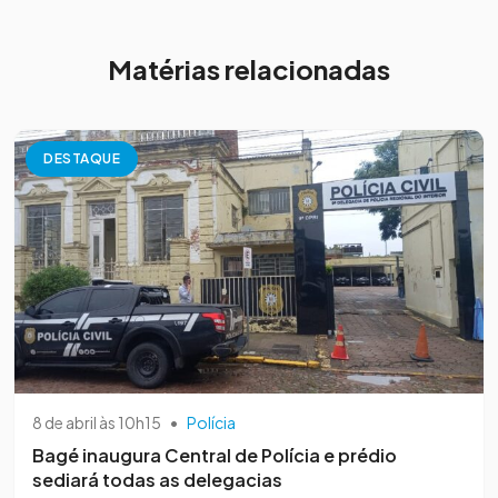
Matérias relacionadas
DESTAQUE
8 de abril às 10h15
•
Polícia
Bagé inaugura Central de Polícia e prédio
sediará todas as delegacias