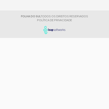
FOLHA DO SUL
TODOS OS DIREITOS RESERVADOS
POLÍTICA DE PRIVACIDADE