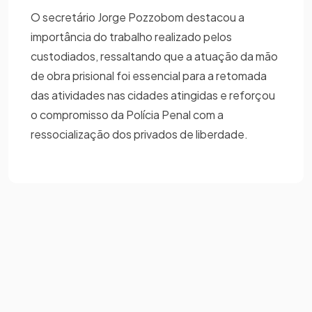
O secretário Jorge Pozzobom destacou a
importância do trabalho realizado pelos
custodiados, ressaltando que a atuação da mão
de obra prisional foi essencial para a retomada
das atividades nas cidades atingidas e reforçou
o compromisso da Polícia Penal com a
ressocialização dos privados de liberdade.