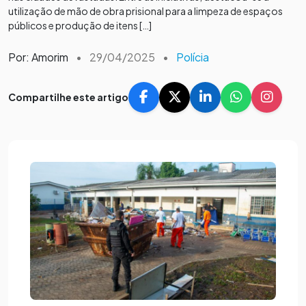
utilização de mão de obra prisional para a limpeza de espaços
públicos e produção de itens […]
Por: Amorim
•
29/04/2025
•
Polícia
Compartilhe este artigo