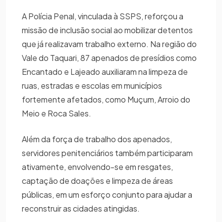
A Polícia Penal, vinculada à SSPS, reforçou a
missão de inclusão social ao mobilizar detentos
que já realizavam trabalho externo. Na região do
Vale do Taquari, 87 apenados de presídios como
Encantado e Lajeado auxiliaram na limpeza de
ruas, estradas e escolas em municípios
fortemente afetados, como Muçum, Arroio do
Meio e Roca Sales.
Além da força de trabalho dos apenados,
servidores penitenciários também participaram
ativamente, envolvendo-se em resgates,
captação de doações e limpeza de áreas
públicas, em um esforço conjunto para ajudar a
reconstruir as cidades atingidas.