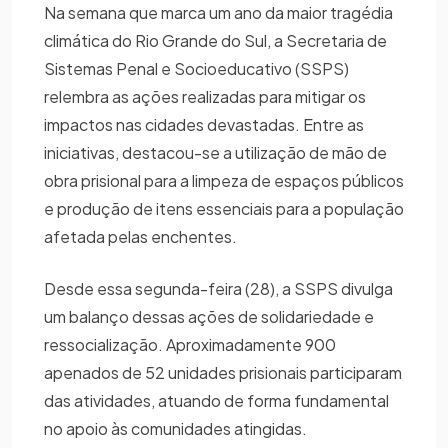
Na semana que marca um ano da maior tragédia
climática do Rio Grande do Sul, a Secretaria de
Sistemas Penal e Socioeducativo (SSPS)
relembra as ações realizadas para mitigar os
impactos nas cidades devastadas. Entre as
iniciativas, destacou-se a utilização de mão de
obra prisional para a limpeza de espaços públicos
e produção de itens essenciais para a população
afetada pelas enchentes.
Desde essa segunda-feira (28), a SSPS divulga
um balanço dessas ações de solidariedade e
ressocialização. Aproximadamente 900
apenados de 52 unidades prisionais participaram
das atividades, atuando de forma fundamental
no apoio às comunidades atingidas.