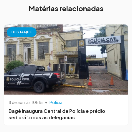
Matérias relacionadas
DESTAQUE
8 de abril às 10h15
•
Polícia
Bagé inaugura Central de Polícia e prédio
sediará todas as delegacias