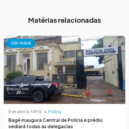
Matérias relacionadas
DESTAQUE
8 de abril às 10h15
•
Polícia
Bagé inaugura Central de Polícia e prédio
sediará todas as delegacias