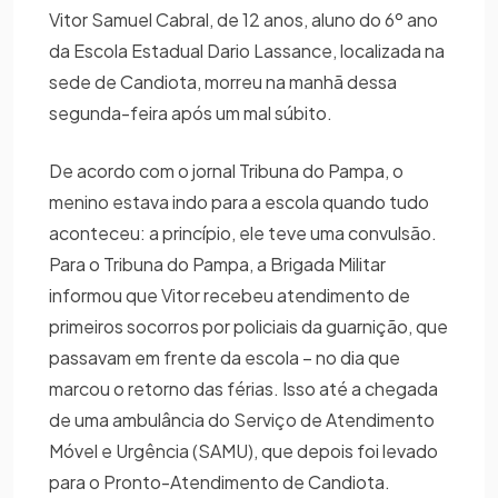
Vitor Samuel Cabral, de 12 anos, aluno do 6º ano
da Escola Estadual Dario Lassance, localizada na
sede de Candiota, morreu na manhã dessa
segunda-feira após um mal súbito.
De acordo com o jornal Tribuna do Pampa, o
menino estava indo para a escola quando tudo
aconteceu: a princípio, ele teve uma convulsão.
Para o Tribuna do Pampa, a Brigada Militar
informou que Vitor recebeu atendimento de
primeiros socorros por policiais da guarnição, que
passavam em frente da escola – no dia que
marcou o retorno das férias. Isso até a chegada
de uma ambulância do Serviço de Atendimento
Móvel e Urgência (SAMU), que depois foi levado
para o Pronto-Atendimento de Candiota.