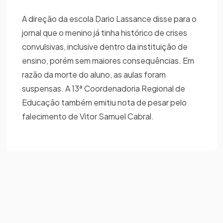
A direção da escola Dario Lassance disse para o
jornal que o menino já tinha histórico de crises
convulsivas, inclusive dentro da instituição de
ensino, porém sem maiores consequências. Em
razão da morte do aluno, as aulas foram
suspensas. A 13ª Coordenadoria Regional de
Educação também emitiu nota de pesar pelo
falecimento de Vitor Samuel Cabral.