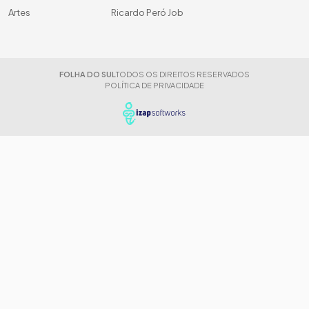
Artes
Ricardo Peró Job
FOLHA DO SUL
TODOS OS DIREITOS RESERVADOS
POLÍTICA DE PRIVACIDADE