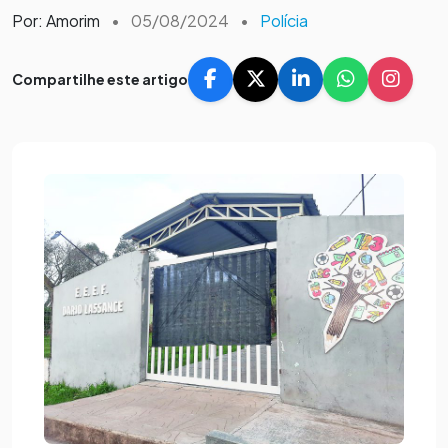
Por: Amorim
•
05/08/2024
•
Polícia
Compartilhe este artigo