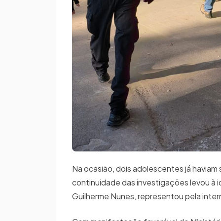
Na ocasião, dois adolescentes já haviam
continuidade das investigações levou à i
Guilherme Nunes, representou pela inter