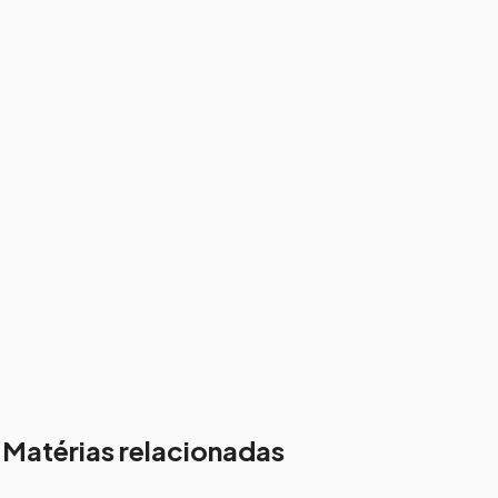
Matérias relacionadas