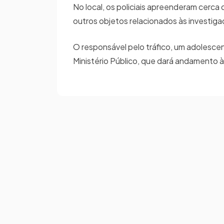
No local, os policiais apreenderam cerca
outros objetos relacionados às investig
O responsável pelo tráfico, um adolescen
Ministério Público, que dará andamento 