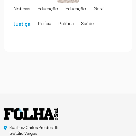
Notícias
Educação
Educação
Geral
Justiça
Polícia
Política
Saúde
Rua Luiz Carlos Prestes 1111
Getúlio Vargas