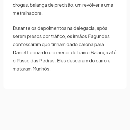
drogas, balança de precisão, um revólver e uma
metralhadora.
Durante os depoimentos na delegacia, após
serem presos por tráfico, os irmãos Fagundes
confessaram que tinham dado carona para
Daniel Leonardo e o menor do bairro Balança até
o Passo das Pedras. Eles desceram do carro e
mataram Munhós.