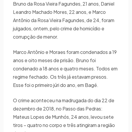
Bruno da Rosa Vieira Fagundes, 21 anos, Daniel
Leandro Machado Mores, 22 anos, e Marco
Antônio da Rosa Vieira Fagundes, de 24, foram
julgados, ontem, pelo crime de homicídio e
corrupção de menor.
Marco Antônio e Moraes foram condenados a 19
anos e oito meses de prisão. Bruno foi
condenado a 18 anos e quatro meses. Todos em
regime fechado. Os três já estavam presos.
Esse foi o primeiro júri do ano, em Bagé.
O crime aconteceu na madrugada do dia 22 de
dezembro de 2018, no Passo das Pedras:
Mateus Lopes de Munhós, 24 anos, levou sete
tiros – quatro no corpo e três atingiram a região