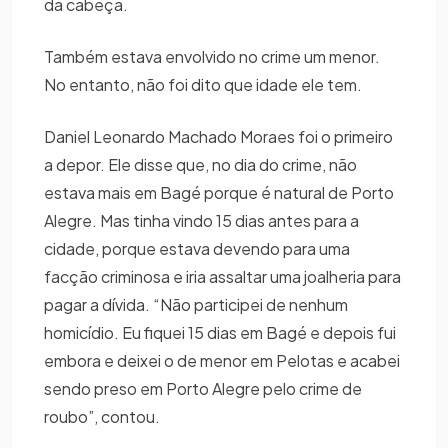
da cabeça.
Também estava envolvido no crime um menor.
No entanto, não foi dito que idade ele tem.
Daniel Leonardo Machado Moraes foi o primeiro
a depor. Ele disse que, no dia do crime, não
estava mais em Bagé porque é natural de Porto
Alegre. Mas tinha vindo 15 dias antes para a
cidade, porque estava devendo para uma
facção criminosa e iria assaltar uma joalheria para
pagar a dívida. “Não participei de nenhum
homicídio. Eu fiquei 15 dias em Bagé e depois fui
embora e deixei o de menor em Pelotas e acabei
sendo preso em Porto Alegre pelo crime de
roubo”, contou.