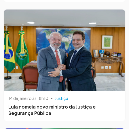
14 de janeiro às 18h10
•
Justiça
Lula nomeia novo ministro da Justiça e
Segurança Pública