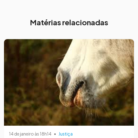
Matérias relacionadas
14 de janeiro às 18h14
•
Justiça