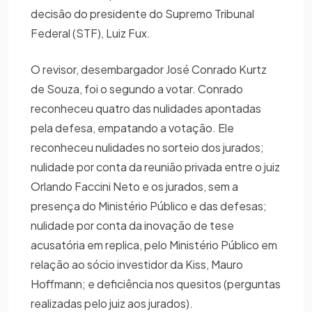
decisão do presidente do Supremo Tribunal
Federal (STF), Luiz Fux.
O revisor, desembargador José Conrado Kurtz
de Souza, foi o segundo a votar. Conrado
reconheceu quatro das nulidades apontadas
pela defesa, empatando a votação. Ele
reconheceu nulidades no sorteio dos jurados;
nulidade por conta da reunião privada entre o juiz
Orlando Faccini Neto e os jurados, sem a
presença do Ministério Público e das defesas;
nulidade por conta da inovação de tese
acusatória em replica, pelo Ministério Público em
relação ao sócio investidor da Kiss, Mauro
Hoffmann; e deficiência nos quesitos (perguntas
realizadas pelo juiz aos jurados).