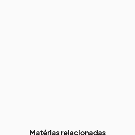
Matérias relacionadas