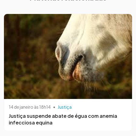
14 de janeiro às 18h14
•
Justiça
Justiça suspende abate de égua com anemia
infecciosa equina