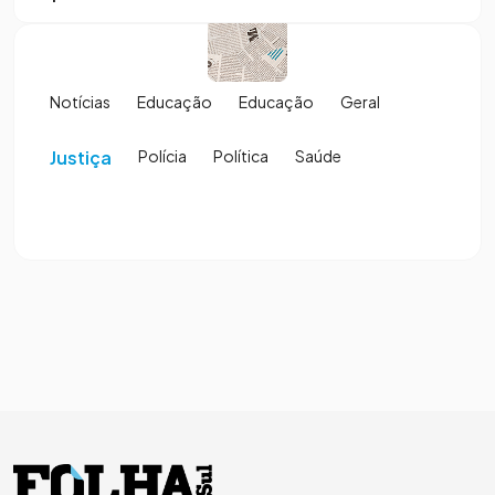
Notícias
Educação
Educação
Geral
Justiça
Polícia
Política
Saúde