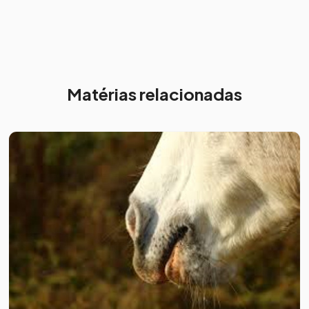
Matérias relacionadas