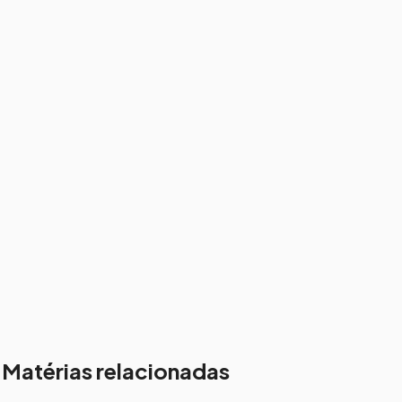
Matérias relacionadas