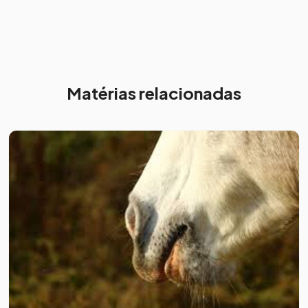
Matérias relacionadas