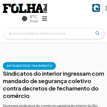
8°C
Bagé
ENTIDADE PEDE TRATAMENTO
Sindicatos do interior ingressam com
mandado de segurança coletivo
contra decretos de fechamento do
comércio
Dezesseis sindicatos do comércio varejista do interior do Rio