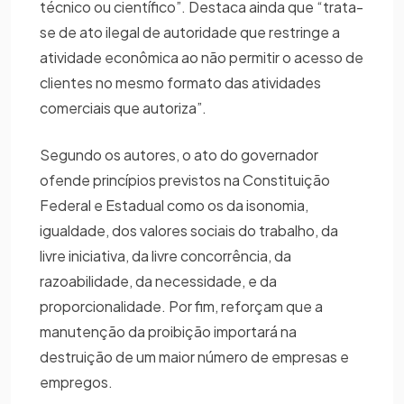
técnico ou científico”. Destaca ainda que “trata-
se de ato ilegal de autoridade que restringe a
atividade econômica ao não permitir o acesso de
clientes no mesmo formato das atividades
comerciais que autoriza”.
Segundo os autores, o ato do governador
ofende princípios previstos na Constituição
Federal e Estadual como os da isonomia,
igualdade, dos valores sociais do trabalho, da
livre iniciativa, da livre concorrência, da
razoabilidade, da necessidade, e da
proporcionalidade. Por fim, reforçam que a
manutenção da proibição importará na
destruição de um maior número de empresas e
empregos.