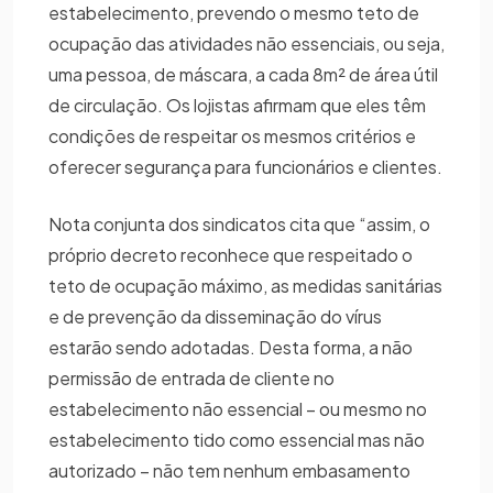
estabelecimento, prevendo o mesmo teto de
ocupação das atividades não essenciais, ou seja,
uma pessoa, de máscara, a cada 8m² de área útil
de circulação. Os lojistas afirmam que eles têm
condições de respeitar os mesmos critérios e
oferecer segurança para funcionários e clientes.
Nota conjunta dos sindicatos cita que “assim, o
próprio decreto reconhece que respeitado o
teto de ocupação máximo, as medidas sanitárias
e de prevenção da disseminação do vírus
estarão sendo adotadas. Desta forma, a não
permissão de entrada de cliente no
estabelecimento não essencial – ou mesmo no
estabelecimento tido como essencial mas não
autorizado – não tem nenhum embasamento