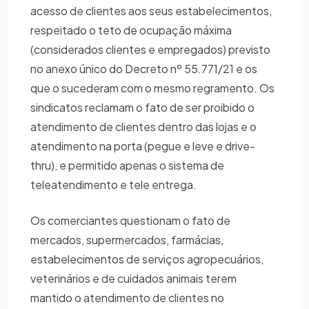
acesso de clientes aos seus estabelecimentos,
respeitado o teto de ocupação máxima
(considerados clientes e empregados) previsto
no anexo único do Decreto nº 55.771/21 e os
que o sucederam com o mesmo regramento. Os
sindicatos reclamam o fato de ser proibido o
atendimento de clientes dentro das lojas e o
atendimento na porta (pegue e leve e drive-
thru), e permitido apenas o sistema de
teleatendimento e tele entrega.
Os comerciantes questionam o fato de
mercados, supermercados, farmácias,
estabelecimentos de serviços agropecuários,
veterinários e de cuidados animais terem
mantido o atendimento de clientes no