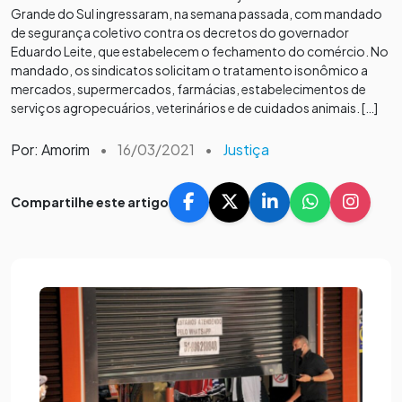
Grande do Sul ingressaram, na semana passada, com mandado
de segurança coletivo contra os decretos do governador
Eduardo Leite, que estabelecem o fechamento do comércio. No
mandado, os sindicatos solicitam o tratamento isonômico a
mercados, supermercados, farmácias, estabelecimentos de
serviços agropecuários, veterinários e de cuidados animais. […]
Por: Amorim
•
16/03/2021
•
Justiça
Compartilhe este artigo