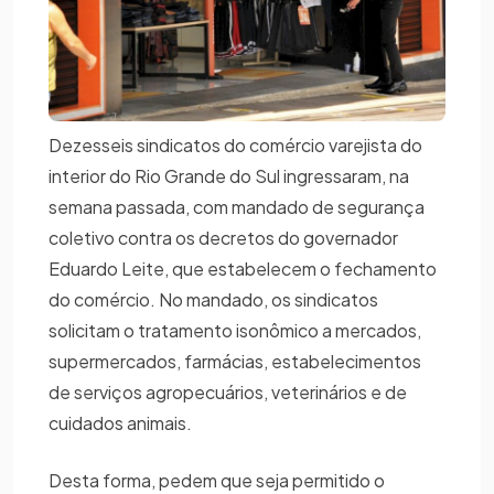
Dezesseis sindicatos do comércio varejista do
interior do Rio Grande do Sul ingressaram, na
semana passada, com mandado de segurança
coletivo contra os decretos do governador
Eduardo Leite, que estabelecem o fechamento
do comércio. No mandado, os sindicatos
solicitam o tratamento isonômico a mercados,
supermercados, farmácias, estabelecimentos
de serviços agropecuários, veterinários e de
cuidados animais.
Desta forma, pedem que seja permitido o