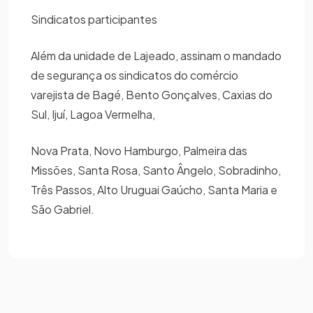
Sindicatos participantes
Além da unidade de Lajeado, assinam o mandado
de segurança os sindicatos do comércio
varejista de Bagé, Bento Gonçalves, Caxias do
Sul, Ijuí, Lagoa Vermelha,
Nova Prata, Novo Hamburgo, Palmeira das
Missões, Santa Rosa, Santo Ângelo, Sobradinho,
Três Passos, Alto Uruguai Gaúcho, Santa Maria e
São Gabriel.