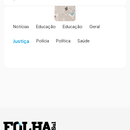
Notícias
Educação
Educação
Geral
Justiça
Polícia
Política
Saúde