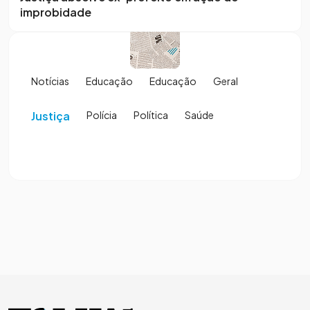
improbidade
Notícias
Educação
Educação
Geral
Justiça
Polícia
Política
Saúde