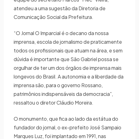
atendeu a uma sugestão da Diretoria de
Comunicação Social da Prefeitura.
“O Jornal O Imparcial é o decano da nossa
imprensa, escola de jornalismo de praticamente
todos os profissionais que atuam na área, e sem
dúvida é importante que São Gabriel possa se
orgulhar de ter um dos órgãos de imprensa mais
longevos do Brasil. A autonomia e a liberdade da
imprensa são, para o governo Rossano,
patrimônios indispensáveis da democracia”,
ressaltou o diretor Cláudio Moreira.
O monumento, que fica ao lado da estátua do
fundador do jornal, o ex-prefeito José Sampaio
Marques Luz, foi implantado em 1991, nas