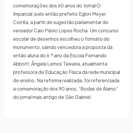
comemorações dos 60 anos do Jornal O
Imparcial, pelo então prefeito Eglon Meyer
Corrêa, a partir de sugestão parlamentar do
vereador Caio Flávio Lopes Rocha. Um concurso
escolar de desenhos escolheu o formato do
monumento, saindo vencedora a proposta da
então aluna do 6.º ano da Escola Fernando
Abbott, Ângela Lemos Teixeira, atualmente
professora de Educação Física da rede municipal
de ensino. Na reforma realizada, foi referenciada
a comemoração dos 90 anos, “Bodas de Álamo”
do jornal mais antigo de São Gabriel.