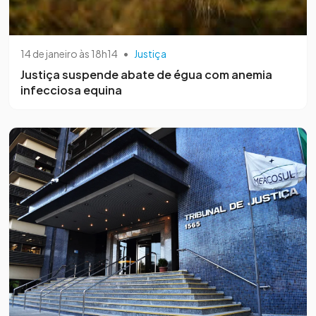
14 de janeiro às 18h14
•
Justiça
Justiça suspende abate de égua com anemia
infecciosa equina