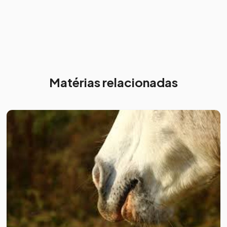
Matérias relacionadas