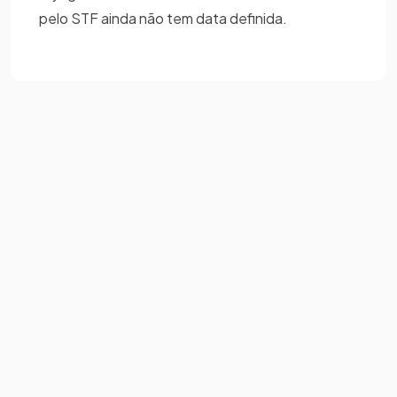
pelo STF ainda não tem data definida.