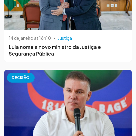
14 de janeiro às 18h10
•
Justiça
Lula nomeia novo ministro da Justiça e
Segurança Pública
DECISÃO