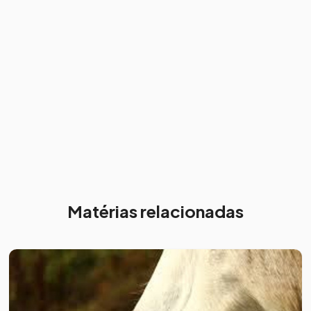
Matérias relacionadas