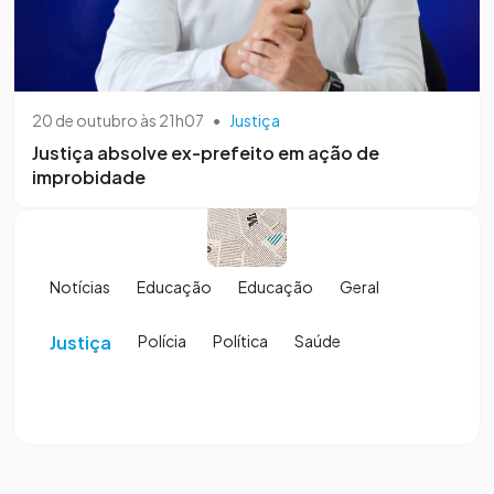
20 de outubro às 21h07
•
Justiça
Justiça absolve ex-prefeito em ação de
improbidade
Notícias
Educação
Educação
Geral
Justiça
Polícia
Política
Saúde