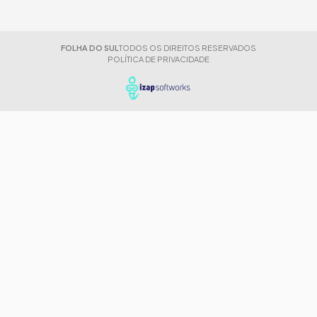
FOLHA DO SUL
TODOS OS DIREITOS RESERVADOS
POLÍTICA DE PRIVACIDADE