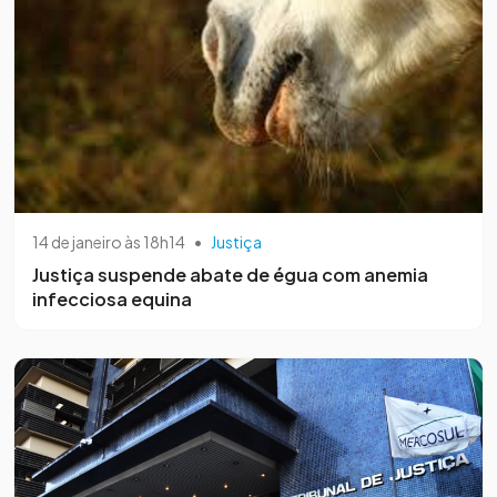
14 de janeiro às 18h14
•
Justiça
Justiça suspende abate de égua com anemia
infecciosa equina