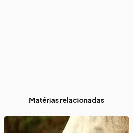
Matérias relacionadas