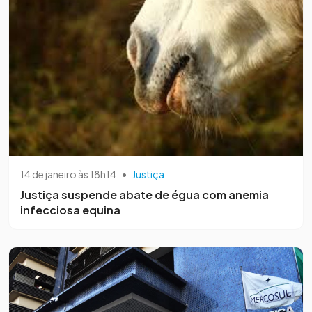
14 de janeiro às 18h14
•
Justiça
Justiça suspende abate de égua com anemia
infecciosa equina