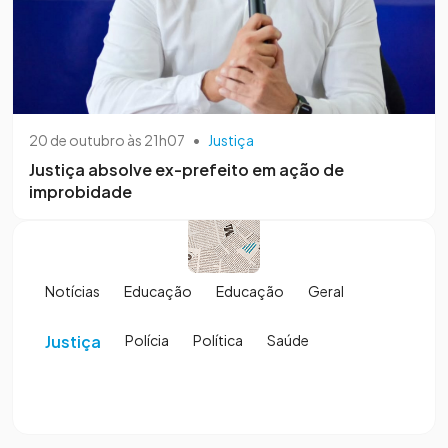
20 de outubro às 21h07
•
Justiça
Justiça absolve ex-prefeito em ação de
improbidade
Notícias
Educação
Educação
Geral
Justiça
Polícia
Política
Saúde