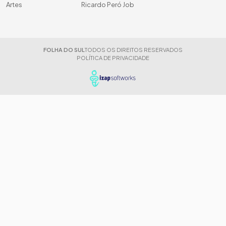
Artes
Ricardo Peró Job
FOLHA DO SUL
TODOS OS DIREITOS RESERVADOS
POLÍTICA DE PRIVACIDADE