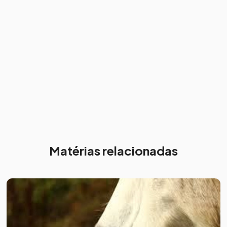
Matérias relacionadas