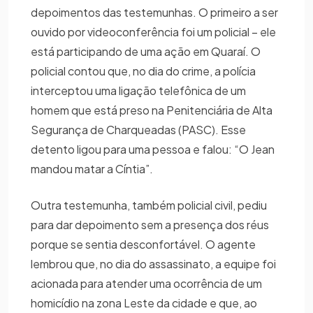
depoimentos das testemunhas. O primeiro a ser
ouvido por videoconferência foi um policial – ele
está participando de uma ação em Quaraí. O
policial contou que, no dia do crime, a polícia
interceptou uma ligação telefônica de um
homem que está preso na Penitenciária de Alta
Segurança de Charqueadas (PASC). Esse
detento ligou para uma pessoa e falou: “O Jean
mandou matar a Cíntia”.
Outra testemunha, também policial civil, pediu
para dar depoimento sem a presença dos réus
porque se sentia desconfortável. O agente
lembrou que, no dia do assassinato, a equipe foi
acionada para atender uma ocorrência de um
homicídio na zona Leste da cidade e que, ao