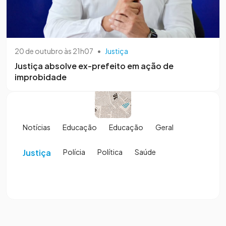
20 de outubro às 21h07
•
Justiça
Justiça absolve ex-prefeito em ação de
improbidade
Notícias
Educação
Educação
Geral
Justiça
Polícia
Política
Saúde