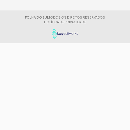
FOLHA DO SUL
TODOS OS DIREITOS RESERVADOS
POLÍTICA DE PRIVACIDADE