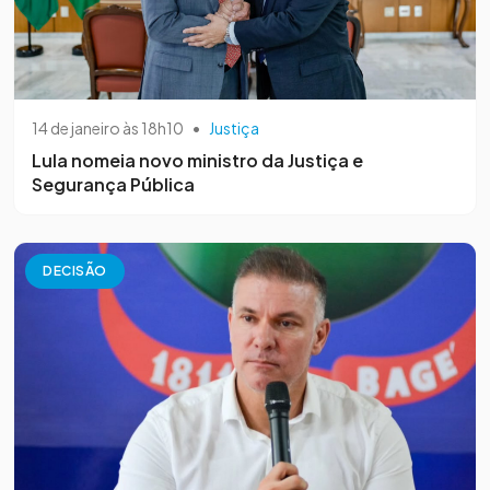
14 de janeiro às 18h10
•
Justiça
Lula nomeia novo ministro da Justiça e
Segurança Pública
DECISÃO