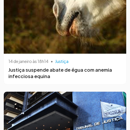
14 de janeiro às 18h14
•
Justiça
Justiça suspende abate de égua com anemia
infecciosa equina