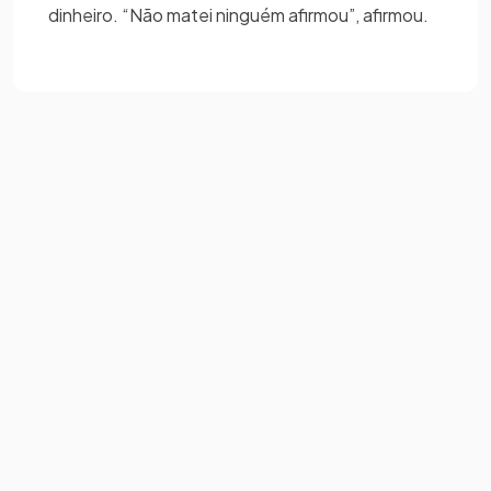
dinheiro. “Não matei ninguém afirmou”, afirmou.