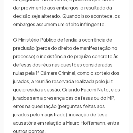
dar provimento aos embargos, o resultado da
decisão seja alterado. Quando isso acontece, os
embargos assumem um efeito infringente.
O Ministério Público defendia a ocorrência de
preclusão (perda do direito de manifestação no
processo) e inexistência de prejuízo concreto às
defesas dos réus nas questões consideradas
nulas pela 1ª Câmara Criminal, como o sorteio dos
jurados, a reunião reservada realizada pelo juiz
que presidia a sessão, Orlando Faccini Neto, e os
jurados sem a presença das defesas ou do MP,
erros na quesitação (perguntas feitas aos
jurados pelo magistrado), inovação de tese
acusatória em relação a Mauro Hoffamann, entre
outros pontos.