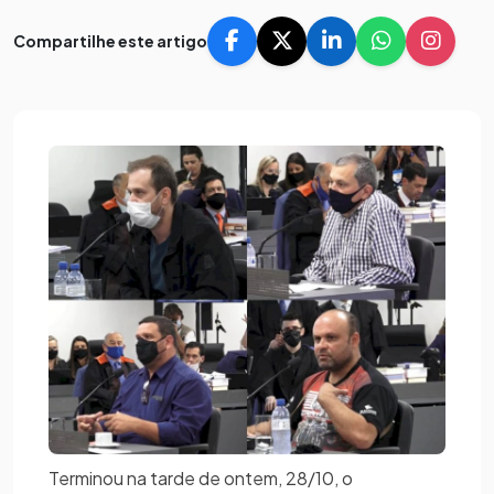
Compartilhe este artigo
Terminou na tarde de ontem, 28/10, o