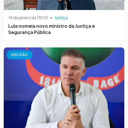
14 de janeiro às 18h10
•
Justiça
Lula nomeia novo ministro da Justiça e
Segurança Pública
DECISÃO