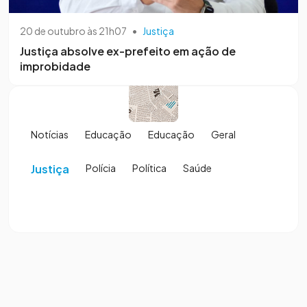
20 de outubro às 21h07
•
Justiça
Justiça absolve ex-prefeito em ação de
improbidade
Notícias
Educação
Educação
Geral
Justiça
Polícia
Política
Saúde