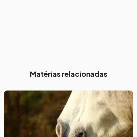
Matérias relacionadas