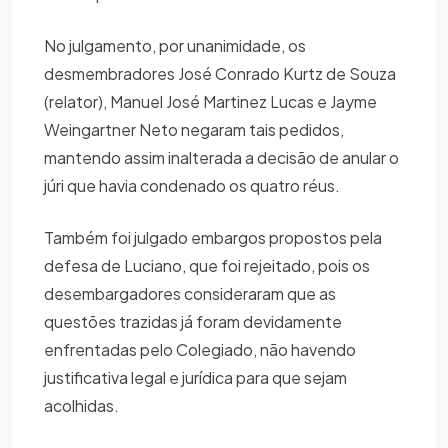
No julgamento, por unanimidade, os
desmembradores José Conrado Kurtz de Souza
(relator), Manuel José Martinez Lucas e Jayme
Weingartner Neto negaram tais pedidos,
mantendo assim inalterada a decisão de anular o
júri que havia condenado os quatro réus.
Também foi julgado embargos propostos pela
defesa de Luciano, que foi rejeitado, pois os
desembargadores consideraram que as
questões trazidas já foram devidamente
enfrentadas pelo Colegiado, não havendo
justificativa legal e jurídica para que sejam
acolhidas.