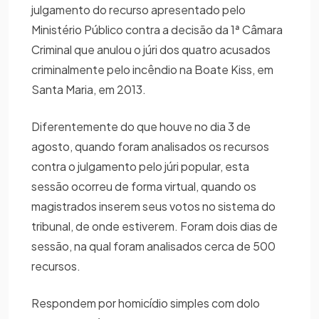
julgamento do recurso apresentado pelo
Ministério Público contra a decisão da 1ª Câmara
Criminal que anulou o júri dos quatro acusados
criminalmente pelo incêndio na Boate Kiss, em
Santa Maria, em 2013.
Diferentemente do que houve no dia 3 de
agosto, quando foram analisados os recursos
contra o julgamento pelo júri popular, esta
sessão ocorreu de forma virtual, quando os
magistrados inserem seus votos no sistema do
tribunal, de onde estiverem. Foram dois dias de
sessão, na qual foram analisados cerca de 500
recursos.
Respondem por homicídio simples com dolo