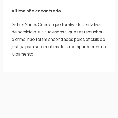
Vítima não encontrada
Sidnei Nunes Conde, que foi alvo de tentativa
de homicídio, e a sua esposa, que testemunhou
o crime, não foram encontrados pelos oficiais de
justiça para serem intimados a comparecerem no
julgamento.