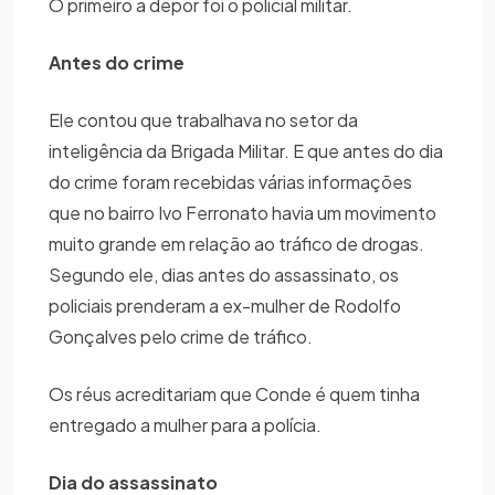
O primeiro a depor foi o policial militar.
Antes do crime
Ele contou que trabalhava no setor da
inteligência da Brigada Militar. E que antes do dia
do crime foram recebidas várias informações
que no bairro Ivo Ferronato havia um movimento
muito grande em relação ao tráfico de drogas.
Segundo ele, dias antes do assassinato, os
policiais prenderam a ex-mulher de Rodolfo
Gonçalves pelo crime de tráfico.
Os réus acreditariam que Conde é quem tinha
entregado a mulher para a polícia.
Dia do assassinato