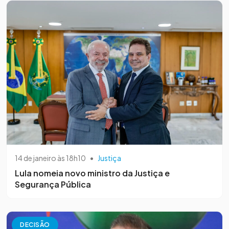
14 de janeiro às 18h10
•
Justiça
Lula nomeia novo ministro da Justiça e
Segurança Pública
DECISÃO