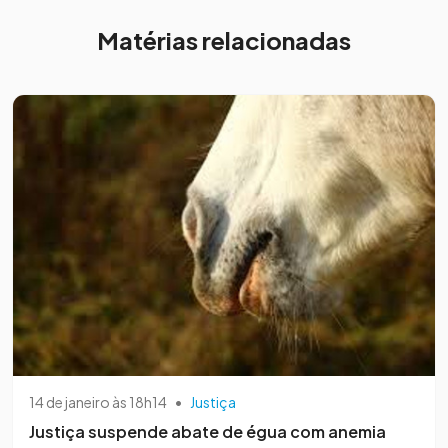
Matérias relacionadas
14 de janeiro às 18h14
•
Justiça
Justiça suspende abate de égua com anemia