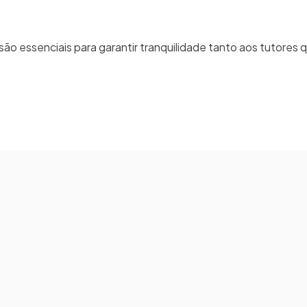
são essenciais para garantir tranquilidade tanto aos tutores