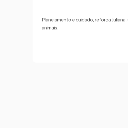
Planejamento e cuidado, reforça Juliana, 
animais.