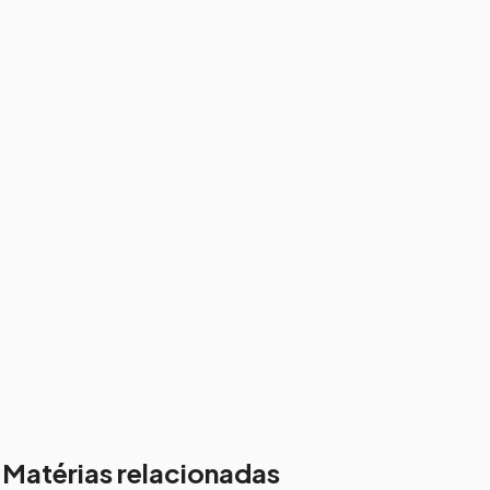
Matérias relacionadas