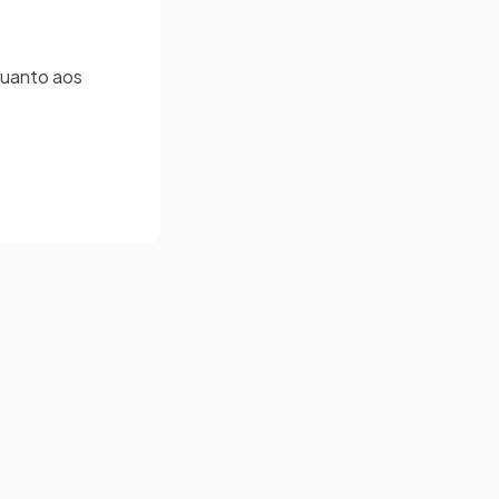
 quanto aos