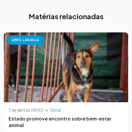
Matérias relacionadas
ABRIL LARANJA
7 de abril às 10h53
•
Geral
Estado promove encontro sobre bem-estar
animal