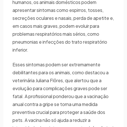
humanos, os animais domésticos podem
apresentar sintomas como espirros, tosses,
secreções oculares e nasais, perda de apetite e,
em casos mais graves, podem evoluir para
problemas respiratórios mais sérios, como
pneumonias e infecções do trato respiratório
inferior.
Esses sintomas podem ser extremamente
debilitantes para os animais, como destacou a
veterinária Juliana Flôres, que alertou que a
evolução para complicações graves pode ser
fatal. A profissional ponderou que a vacinação
anual contra a gripe se torna uma medida
preventiva crucial para proteger a saúde dos
pets. A vacina não só ajuda a reduzir a