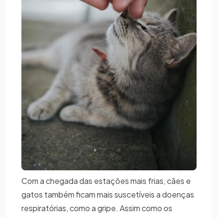
Com a chegada das estações mais frias, cães e
gatos também ficam mais suscetíveis a doenças
respiratórias, como a gripe. Assim como os