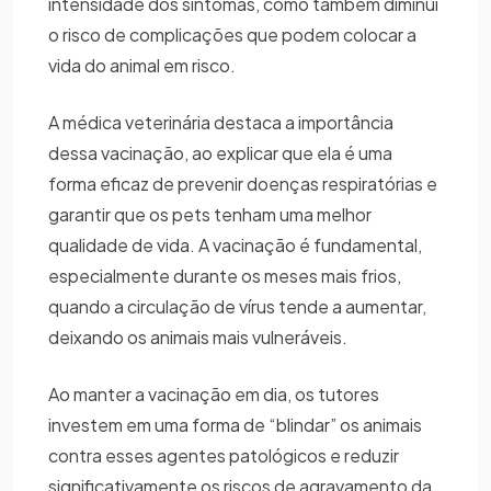
intensidade dos sintomas, como também diminui
o risco de complicações que podem colocar a
vida do animal em risco.
A médica veterinária destaca a importância
dessa vacinação, ao explicar que ela é uma
forma eficaz de prevenir doenças respiratórias e
garantir que os pets tenham uma melhor
qualidade de vida. A vacinação é fundamental,
especialmente durante os meses mais frios,
quando a circulação de vírus tende a aumentar,
deixando os animais mais vulneráveis.
Ao manter a vacinação em dia, os tutores
investem em uma forma de “blindar” os animais
contra esses agentes patológicos e reduzir
significativamente os riscos de agravamento da